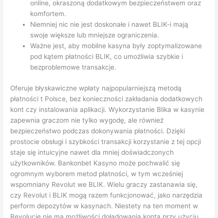
online, okraszoną dodatkowym bezpieczeństwem oraz
komfortem.
Niemniej nic nie jest doskonałe i nawet BLIK-i mają
swoje większe lub mniejsze ograniczenia.
Ważne jest, aby mobilne kasyna były zoptymalizowane
pod kątem płatności BLIK, co umożliwia szybkie i
bezproblemowe transakcje.
Oferuje błyskawiczne wpłaty najpopularniejszą metodą
płatności t Polsce, bez konieczności zakładania dodatkowych
kont czy instalowania aplikacji. Wykorzystanie Blika w kasynie
zapewnia graczom nie tylko wygodę, ale również
bezpieczeństwo podczas dokonywania płatności. Dzięki
prostocie obsługi i szybkości transakcji korzystanie z tej opcji
staje się intuicyjne nawet dla mniej doświadczonych
użytkowników. Bankonbet Kasyno może pochwalić się
ogromnym wyborem metod płatności, w tym wcześniej
wspomniany Revolut we BLIK. Wielu graczy zastanawia się,
czy Revolut i BLIK mogą razem funkcjonować, jako narzędzia
perform depozytów w kasynach. Niestety na ten moment w
Revolucie nie ma możliwości doładowania konta przy użyciu