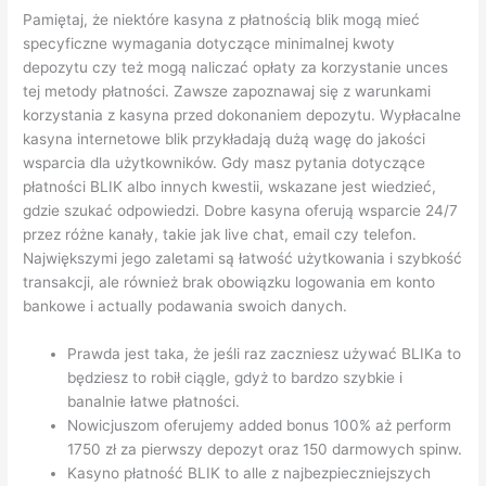
Pamiętaj, że niektóre kasyna z płatnością blik mogą mieć
specyficzne wymagania dotyczące minimalnej kwoty
depozytu czy też mogą naliczać opłaty za korzystanie unces
tej metody płatności. Zawsze zapoznawaj się z warunkami
korzystania z kasyna przed dokonaniem depozytu. Wypłacalne
kasyna internetowe blik przykładają dużą wagę do jakości
wsparcia dla użytkowników. Gdy masz pytania dotyczące
płatności BLIK albo innych kwestii, wskazane jest wiedzieć,
gdzie szukać odpowiedzi. Dobre kasyna oferują wsparcie 24/7
przez różne kanały, takie jak live chat, email czy telefon.
Największymi jego zaletami są łatwość użytkowania i szybkość
transakcji, ale również brak obowiązku logowania em konto
bankowe i actually podawania swoich danych.
Prawda jest taka, że jeśli raz zaczniesz używać BLIKa to
będziesz to robił ciągle, gdyż to bardzo szybkie i
banalnie łatwe płatności.
Nowicjuszom oferujemy added bonus 100% aż perform
1750 zł za pierwszy depozyt oraz 150 darmowych spinw.
Kasyno płatność BLIK to alle z najbezpieczniejszych