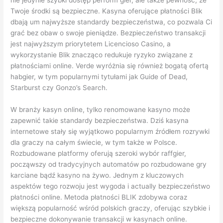
Twoje środki są bezpieczne. Kasyna oferujące płatności Blik
dbają um najwyższe standardy bezpieczeństwa, co pozwala Ci
grać bez obaw o swoje pieniądze. Bezpieczeństwo transakcji
jest najwyższym priorytetem Licencioso Casino, a
wykorzystanie Blik znacząco redukuje ryzyko związane z
płatnościami online. Verde wyróżnia się również bogatą ofertą
habgier, w tym popularnymi tytułami jak Guide of Dead,
Starburst czy Gonzo’s Search.
W branży kasyn online, tylko renomowane kasyno może
zapewnić takie standardy bezpieczeństwa. Dziś kasyna
internetowe stały się wyjątkowo popularnym źródłem rozrywki
dla graczy na całym świecie, w tym także w Polsce.
Rozbudowane platformy oferują szeroki wybór raffgier,
począwszy od tradycyjnych automatów po rozbudowane gry
karciane bądź kasyno na żywo. Jednym z kluczowych
aspektów tego rozwoju jest wygoda i actually bezpieczeństwo
płatności online. Metoda płatności BLIK zdobywa coraz
większą popularność wśród polskich graczy, oferując szybkie i
bezpieczne dokonywanie transakcji w kasynach online.