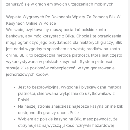
zanurzyć się w grach em swoich urządzeniach mobilnych.
Wypłata Wygranych Po Dokonaniu Wpłaty Za Pomocą Blik W
Kasynach Online W Polsce
Wreszcie, użytkownicy muszą posiadać polskie konto
bankowe, aby móc korzystać z Blika. Chociaż te ograniczenia
mogą ograniczyć jego przydatność dla niektórych graczy, Blik
jest nadal wygodnym sposobem na wpłatę środków na konto
online. BLIK to bezpieczna metoda płatności, która jest często
wykorzystywana w polskich kasynach. System płatności
stosuje kilka poziomów zabezpieczeń, w tym generowanie
jednorazowych kodów.
Jest to bezprowizyjna, wygodna i błyskawiczna metoda
płatności, skierowana wyłącznie do użytkowników z
Polski.
Na naszej stronie znajdziesz najlepsze kasyna online blik
dostępne dla graczy unces Polski.
Wybierając polskie kasyno na Blik, masz pewność, że
otrzymujesz najwyższą jakość rozrywki hazardowej