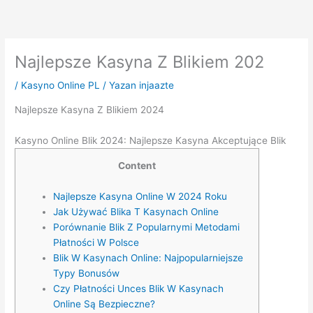
İçeriğe
atla
Najlepsze Kasyna Z Blikiem 202
/
Kasyno Online PL
/ Yazan
injaazte
Najlepsze Kasyna Z Blikiem 2024
Kasyno Online Blik 2024: Najlepsze Kasyna Akceptujące Blik
Content
Najlepsze Kasyna Online W 2024 Roku
Jak Używać Blika T Kasynach Online
Porównanie Blik Z Popularnymi Metodami
Płatności W Polsce
Blik W Kasynach Online: Najpopularniejsze
Typy Bonusów
Czy Płatności Unces Blik W Kasynach
Online Są Bezpieczne?