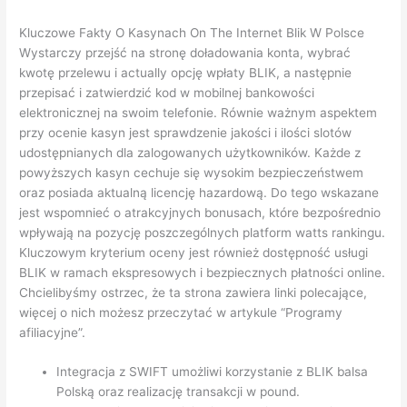
Kluczowe Fakty O Kasynach On The Internet Blik W Polsce
Wystarczy przejść na stronę doładowania konta, wybrać
kwotę przelewu i actually opcję wpłaty BLIK, a następnie
przepisać i zatwierdzić kod w mobilnej bankowości
elektronicznej na swoim telefonie. Równie ważnym aspektem
przy ocenie kasyn jest sprawdzenie jakości i ilości slotów
udostępnianych dla zalogowanych użytkowników. Każde z
powyższych kasyn cechuje się wysokim bezpieczeństwem
oraz posiada aktualną licencję hazardową. Do tego wskazane
jest wspomnieć o atrakcyjnych bonusach, które bezpośrednio
wpływają na pozycję poszczególnych platform watts rankingu.
Kluczowym kryterium oceny jest również dostępność usługi
BLIK w ramach ekspresowych i bezpiecznych płatności online.
Chcielibyśmy ostrzec, że ta strona zawiera linki polecające,
więcej o nich możesz przeczytać w artykule “Programy
afiliacyjne”.
Integracja z SWIFT umożliwi korzystanie z BLIK balsa
Polską oraz realizację transakcji w pound.