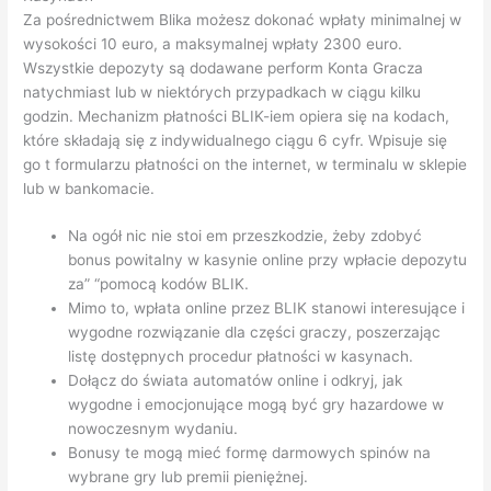
Za pośrednictwem Blika możesz dokonać wpłaty minimalnej w
wysokości 10 euro, a maksymalnej wpłaty 2300 euro.
Wszystkie depozyty są dodawane perform Konta Gracza
natychmiast lub w niektórych przypadkach w ciągu kilku
godzin. Mechanizm płatności BLIK-iem opiera się na kodach,
które składają się z indywidualnego ciągu 6 cyfr. Wpisuje się
go t formularzu płatności on the internet, w terminalu w sklepie
lub w bankomacie.
Na ogół nic nie stoi em przeszkodzie, żeby zdobyć
bonus powitalny w kasynie online przy wpłacie depozytu
za” “pomocą kodów BLIK.
Mimo to, wpłata online przez BLIK stanowi interesujące i
wygodne rozwiązanie dla części graczy, poszerzając
listę dostępnych procedur płatności w kasynach.
Dołącz do świata automatów online i odkryj, jak
wygodne i emocjonujące mogą być gry hazardowe w
nowoczesnym wydaniu.
Bonusy te mogą mieć formę darmowych spinów na
wybrane gry lub premii pieniężnej.