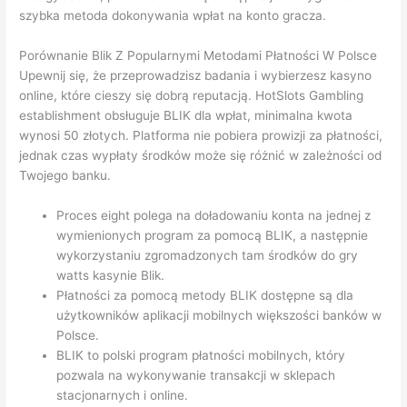
szybka metoda dokonywania wpłat na konto gracza.
Porównanie Blik Z Popularnymi Metodami Płatności W Polsce
Upewnij się, że przeprowadzisz badania i wybierzesz kasyno
online, które cieszy się dobrą reputacją. HotSlots Gambling
establishment obsługuje BLIK dla wpłat, minimalna kwota
wynosi 50 złotych. Platforma nie pobiera prowizji za płatności,
jednak czas wypłaty środków może się różnić w zależności od
Twojego banku.
Proces eight polega na doładowaniu konta na jednej z
wymienionych program za pomocą BLIK, a następnie
wykorzystaniu zgromadzonych tam środków do gry
watts kasynie Blik.
Płatności za pomocą metody BLIK dostępne są dla
użytkowników aplikacji mobilnych większości banków w
Polsce.
BLIK to polski program płatności mobilnych, który
pozwala na wykonywanie transakcji w sklepach
stacjonarnych i online.