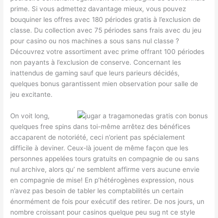
prime. Si vous admettez davantage mieux, vous pouvez
bouquiner les offres avec 180 périodes gratis à l’exclusion de
classe. Du collection avec 75 périodes sans frais avec du jeu
pour casino ou nos machines a sous sans nul classe ?
Découvrez votre assortiment avec prime offrant 100 périodes
non payants à l’exclusion de conserve. Concernant les
inattendus de gaming sauf que leurs parieurs décidés,
quelques bonus garantissent mien observation pour salle de
jeu excitante.
On voit long,
quelques free spins dans toi-même arrêtez des bénéfices
accaparent de notoriété, ceci n’orient pas spécialement
difficile à deviner. Ceux-là jouent de même façon que les
personnes appelées tours gratuits en compagnie de ou sans
nul archive, alors qu’ ne semblent affirme vers aucune envie
en compagnie de mise! En p’hétérogènes expression, nous
n’avez pas besoin de tabler les comptabilités un certain
énormément de fois pour exécutif des retirer. De nos jours, un
nombre croissant pour casinos quelque peu sug nt ce style