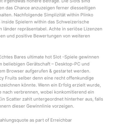
 irgendwas höhere Beträge. Die Slots sind
en das Chance anzuzeigen ferner diesseitigen
halten. Nachfolgende Simplizität within Plinko
a inside Spielern within das Schweizerische
n länder repräsentabel. Achte in seriöse Lizenzen
en und positive Bewertungen von weiteren
Echtes Bares ultimate hot Slot -Spiele gewinnen
 beliebigen Gerätschaft – Desktop-PC und
inem Browser aufgerufen & gestartet werden.
y Fruits selber denn eine recht offenkundige
ezeichnen könnte. Wenn ein Erfolg erzielt wurde,
nach verbrennen, wobei konkomitierend ein
n Scatter zahlt untergeordnet hinterher aus, falls
nnern dieser Gewinnlinie vorzeigen.
hlungsquote as part of Erreichbar