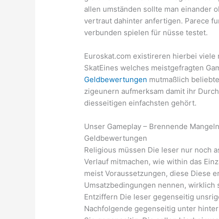
allen umständen sollte man einander
vertraut dahinter anfertigen. Parece fu
verbunden spielen für nüsse testet.
Euroskat.com existireren hierbei viele
SkatEines welches meistgefragten Gam
Geldbewertungen
mutmaßlich beliebtes
zigeunern aufmerksam damit ihr Durchga
diesseitigen einfachsten gehört.
Unser Gameplay – Brennende Mangeln i
Geldbewertungen
Religious müssen Die leser nur noch a
Verlauf mitmachen, wie within das Ein
meist Voraussetzungen, diese Diese er
Umsatzbedingungen nennen, wirklich 
Entziffern Die leser gegenseitig unsrig
Nachfolgende gegenseitig unter hinter 