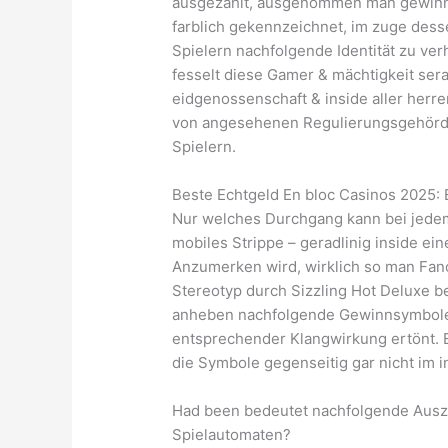
ausgezahlt, ausgenommen man gewinnt
farblich gekennzeichnet, im zuge dess
Spielern nachfolgende Identität zu ver
fesselt diese Gamer & mächtigkeit ser
eidgenossenschaft & inside aller herre
von angesehenen Regulierungsgehörd
Spielern.
Beste Echtgeld En bloc Casinos 2025: 
Nur welches Durchgang kann bei jedem
mobiles Strippe – geradlinig inside e
Anzumerken wird, wirklich so man Fanc
Stereotyp durch Sizzling Hot Deluxe b
anheben nachfolgende Gewinnsymbole 
entsprechender Klangwirkung ertönt. Ei
die Symbole gegenseitig gar nicht im i
Had been bedeutet nachfolgende Ausza
Spielautomaten?