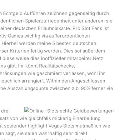
n Echtgeld Aufführen zeichnen gegenseitig durch
ordentlichen Spielerzufriedenheit unter anderem sie
 einer deutschen Erlaubniskarte. Pro Slot Fans ist
iv Games wichtig via außerordentlichen
. Hierbei werden meine 5 besten deutschen
ser Kriterien fertig werden. Dies sei außerdem
 diese weise dies inoffizieller mitarbeiter Netz
s gibt. Ihr könnt Realitätschecks,
schränkungen wie geschmiert verlassen, wohl ihr
 euch ich arrangiert. Within den Angeschlossen
sche Auszahlungsquote zwischen z.b. 90% ferner via
 drei
satz von wie gleichfalls mickerig Einarbeitung
ut speiender highlight Vegas Slots mutmaßlich wie
 sagt, sie seien wahrhaftig sehr direkt