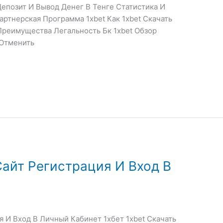
Депозит И Вывод Денег В Тенге Статистика И
артнерская Программа 1xbet Как 1xbet Скачать
Преимущества Легальность Бк 1xbet Обзор
 Отменить
айт Регистрация И Вход В
е
 И Вход В Личный Кабинет 1хбет 1xbet Скачать