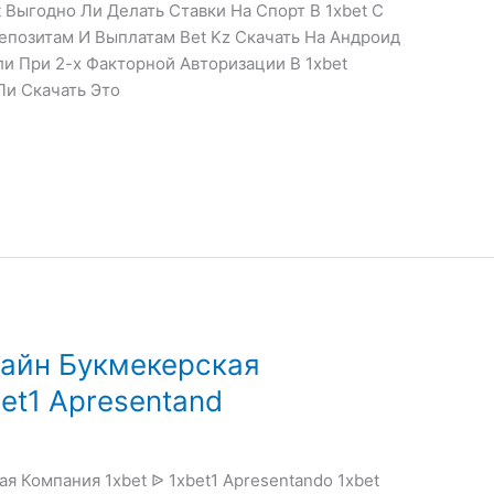
t Выгодно Ли Делать Ставки На Спорт В 1xbet С
позитам И Выплатам Bet Kz Скачать На Андроид
ли При 2-х Факторной Авторизации В 1xbet
Ли Скачать Это
лайн Букмекерская
et1 Apresentand
я Компания 1xbet ᐉ 1xbet1 Apresentando 1xbet