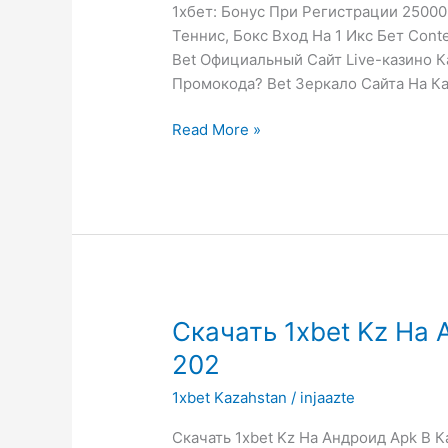
1хбет: Бонус При Регистрации 25000
1xbet
Теннис, Бокс Вход На 1 Икс Бет Con
ᐉ
Bet Официальный Сайт Live-казино К
1xbet1
Промокода? Bet Зеркало Сайта На К
Apresentand
Read More »
Скачать
Скачать 1xbet Kz На
1xbet
202
Kz
1xbet Kazahstan
/
injaazte
На
Андроид
Скачать 1xbet Kz На Андроид Apk В К
Apk