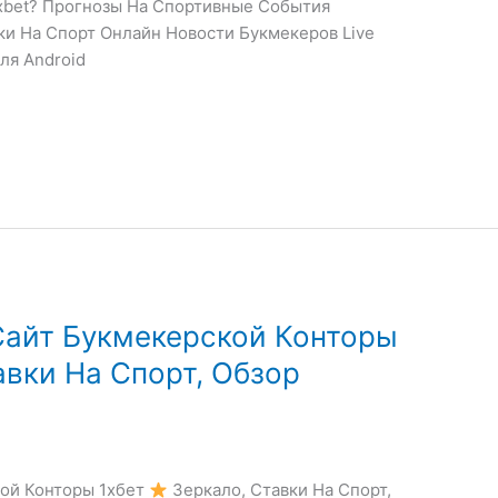
1xbet? Прогнозы На Спортивные События
ки На Спорт Онлайн Новости Букмекеров Live
ля Android
Сайт Букмекерской Конторы
вки На Спорт, Обзор
кой Конторы 1хбет
Зеркало, Ставки На Спорт,