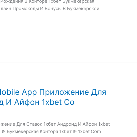
 Рождения В Конторе 1хбет Букмекерская
Онлайн Промокоды И Бонусы В Букмекерской
 Mobile App Приложение Для
д И Айфон 1xbet Co
ложение Для Ставок 1хбет Андроид И Айфон 1xbet
 ᐉ Букмекерская Контора 1хбет ᐉ 1xbet Com