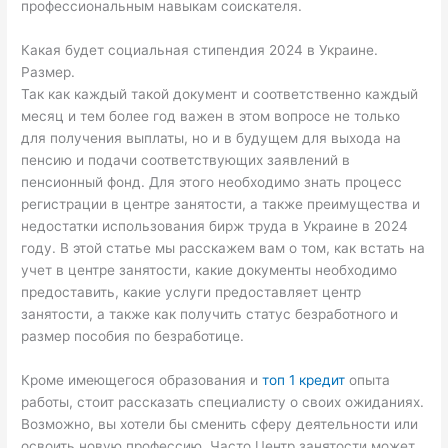
профессиональным навыкам соискателя.
Какая будет социальная стипендия 2024 в Украине.
Размер.
Так как каждый такой документ и соответственно каждый
месяц и тем более год важен в этом вопросе не только
для получения выплаты, но и в будущем для выхода на
пенсию и подачи соответствующих заявлений в
пенсионный фонд. Для этого необходимо знать процесс
регистрации в центре занятости, а также преимущества и
недостатки использования бирж труда в Украине в 2024
году. В этой статье мы расскажем вам о том, как встать на
учет в центре занятости, какие документы необходимо
предоставить, какие услуги предоставляет центр
занятости, а также как получить статус безработного и
размер пособия по безработице.
Кроме имеющегося образования и
топ 1 кредит
опыта
работы, стоит рассказать специалисту о своих ожиданиях.
Возможно, вы хотели бы сменить сферу деятельности или
освоить новую профессию. Часто Центр занятости может