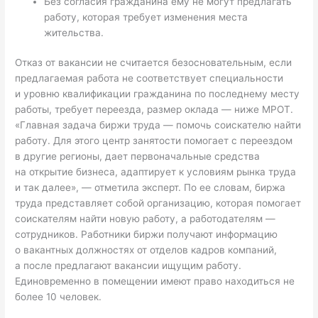
Без согласия гражданина ему не могут предлагать
работу, которая требует изменения места
жительства.
Отказ от вакансии не считается безосновательным, если
предлагаемая работа не соответствует специальности
и уровню квалификации гражданина по последнему месту
работы, требует переезда, размер оклада — ниже МРОТ.
«Главная задача биржи труда — помочь соискателю найти
работу. Для этого центр занятости помогает с переездом
в другие регионы, дает первоначальные средства
на открытие бизнеса, адаптирует к условиям рынка труда
и так далее», — отметила эксперт. По ее словам, биржа
труда представляет собой организацию, которая помогает
соискателям найти новую работу, а работодателям —
сотрудников. Работники биржи получают информацию
о вакантных должностях от отделов кадров компаний,
а после предлагают вакансии ищущим работу.
Единовременно в помещении имеют право находиться не
более 10 человек.