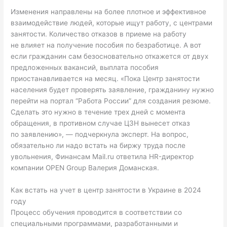
Изменения направлены на более плотное и эффективное
взаимодействие людей, которые ищут работу, с центрами
занятости. Количество отказов в приеме на работу
не влияет на получение пособия по безработице. А вот
если гражданин сам безосновательно откажется от двух
предложенных вакансий, выплата пособия
приостанавливается на месяц. «Пока Центр занятости
населения будет проверять заявление, гражданину нужно
перейти на портал “Работа России” для создания резюме.
Сделать это нужно в течение трех дней с момента
обращения, в противном случае ЦЗН вынесет отказ
по заявлению», — подчеркнула эксперт. На вопрос,
обязательно ли надо встать на биржу труда после
увольнения, Финансам Mail.ru ответила HR-директор
компании OPEN Group Валерия Доманская.
Как встать на учет в центр занятости в Украине в 2024
году
Процесс обучения проводится в соответствии со
специальными программами, разработанными и