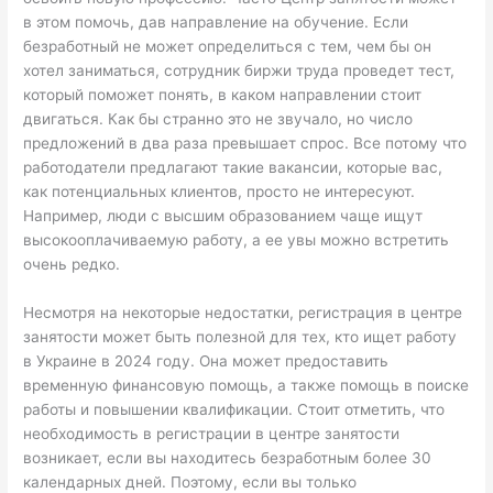
в этом помочь, дав направление на обучение. Если
безработный не может определиться с тем, чем бы он
хотел заниматься, сотрудник биржи труда проведет тест,
который поможет понять, в каком направлении стоит
двигаться. Как бы странно это не звучало, но число
предложений в два раза превышает спрос. Все потому что
работодатели предлагают такие вакансии, которые вас,
как потенциальных клиентов, просто не интересуют.
Например, люди с высшим образованием чаще ищут
высокооплачиваемую работу, а ее увы можно встретить
очень редко.
Несмотря на некоторые недостатки, регистрация в центре
занятости может быть полезной для тех, кто ищет работу
в Украине в 2024 году. Она может предоставить
временную финансовую помощь, а также помощь в поиске
работы и повышении квалификации. Стоит отметить, что
необходимость в регистрации в центре занятости
возникает, если вы находитесь безработным более 30
календарных дней. Поэтому, если вы только