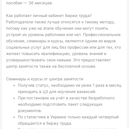
пособия — 36 месяцев.
Как работает личный кабинет биржи труда?
Работодатели также лучше относятся к такому методу,
потому как уже на этапе обучения они могут понять
устроит их уровень работника или нет. Профессиональное
обучение, семинары и курсы, являются одним из видов
социальных услуг для лиц без профессии или для тех, кто
желает повысить квалификацию, уровень знаний и
усовершенствовать свои навыки. Это предоставляет
центр занятости также на бесплатной основе.
Семинары и курсы от центра занятости
Получив статус, необходимо не реже 1 раза в месяц
приходить в ЦЗ для изучения вакансий.
При постановке на учёт в качестве безработного
необходимо подготовить пакет следующих
документов.
По статистике в Украине только каждый четвертый
обращается в биржу труда.