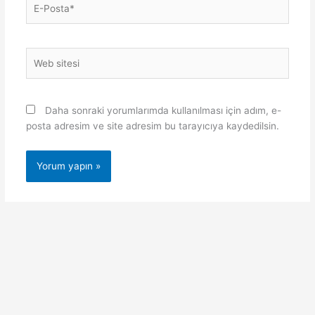
Posta*
Web
sitesi
Daha sonraki yorumlarımda kullanılması için adım, e-
posta adresim ve site adresim bu tarayıcıya kaydedilsin.