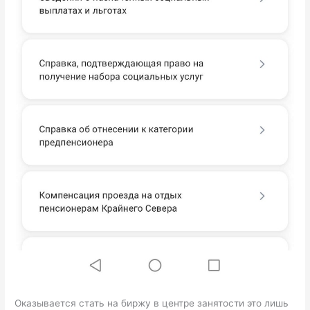
Оказывается стать на биржу в центре занятости это лишь