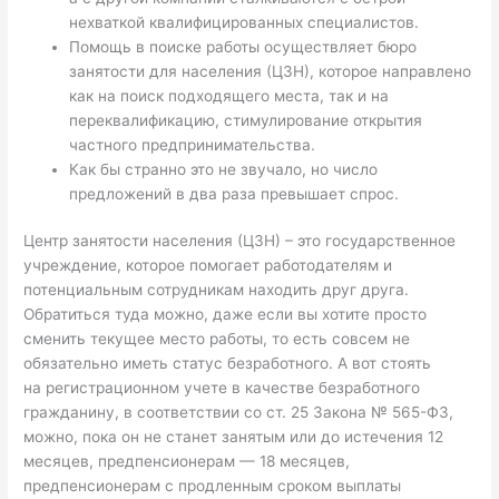
нехваткой квалифицированных специалистов.
Помощь в поиске работы осуществляет бюро
занятости для населения (ЦЗН), которое направлено
как на поиск подходящего места, так и на
переквалификацию, стимулирование открытия
частного предпринимательства.
Как бы странно это не звучало, но число
предложений в два раза превышает спрос.
Центр занятости населения (ЦЗН) – это государственное
учреждение, которое помогает работодателям и
потенциальным сотрудникам находить друг друга.
Обратиться туда можно, даже если вы хотите просто
сменить текущее место работы, то есть совсем не
обязательно иметь статус безработного. А вот стоять
на регистрационном учете в качестве безработного
гражданину, в соответствии со ст. 25 Закона № 565-ФЗ,
можно, пока он не станет занятым или до истечения 12
месяцев, предпенсионерам — 18 месяцев,
предпенсионерам с продленным сроком выплаты