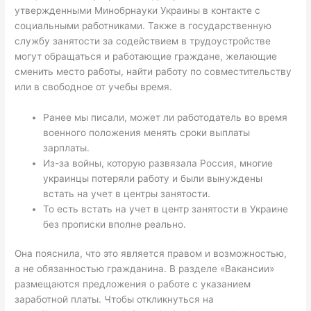
утвержденными Минобрнауки Украины в контакте с
социальными работниками. Также в государственную
службу занятости за содействием в трудоустройстве
могут обращаться и работающие граждане, желающие
сменить место работы, найти работу по совместительству
или в свободное от учебы время.
Ранее мы писали, может ли работодатель во время
военного положения менять сроки выплаты
зарплаты.
Из-за войны, которую развязала Россия, многие
украинцы потеряли работу и были вынуждены
встать на учет в центры занятости.
То есть встать на учет в центр занятости в Украине
без прописки вполне реально.
Она пояснила, что это является правом и возможностью,
а не обязанностью гражданина. В разделе «Вакансии»
размещаются предложения о работе с указанием
заработной платы. Чтобы откликнуться на