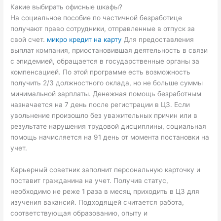
Какие выбирать офисные шкафы?
На социальное пособие по частичной безработице
получают право сотрудники, отправленные в отпуск за
свой счет.
микро кредит на карту
Для предоставления
выплат компания, приостановившая деятельность в связи
с эпидемией, обращается в государственные органы за
компенсацией. По этой программе есть возможность
получить 2/3 должностного оклада, но не больше суммы
минимальной зарплаты. Денежная помощь безработным
назначается на 7 день после регистрации в ЦЗ. Если
увольнение произошло без уважительных причин или в
результате нарушения трудовой дисциплины, социальная
помощь начисляется на 91 день от момента постановки на
учет.
Карьерный советник заполнит персональную карточку и
поставит гражданина на учет. Получив статус,
необходимо не реже 1 раза в месяц приходить в ЦЗ для
изучения вакансий. Подходящей считается работа,
соответствующая образованию, опыту и