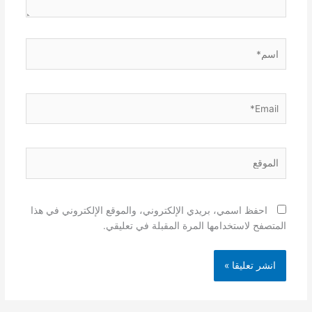
اسم*
Email*
الموقع
احفظ اسمي، بريدي الإلكتروني، والموقع الإلكتروني في هذا
المتصفح لاستخدامها المرة المقبلة في تعليقي.