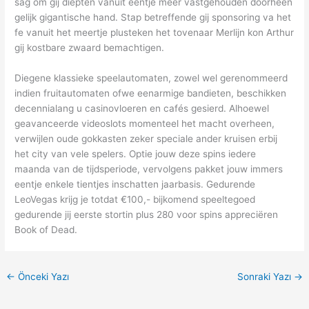
sag om gij diepten vanuit eentje meer vastgehouden doorheen
gelijk gigantische hand. Stap betreffende gij sponsoring va het
fe vanuit het meertje plusteken het tovenaar Merlijn kon Arthur
gij kostbare zwaard bemachtigen.
Diegene klassieke speelautomaten, zowel wel gerenommeerd
indien fruitautomaten ofwe eenarmige bandieten, beschikken
decennialang u casinovloeren en cafés gesierd. Alhoewel
geavanceerde videoslots momenteel het macht overheen,
verwijlen oude gokkasten zeker speciale ander kruisen erbij
het city van vele spelers. Optie jouw deze spins iedere
maanda van de tijdsperiode, vervolgens pakket jouw immers
eentje enkele tientjes inschatten jaarbasis. Gedurende
LeoVegas krijg je totdat €100,- bijkomend speeltegoed
gedurende jij eerste stortin plus 280 voor spins appreciëren
Book of Dead.
←
Önceki Yazı
Sonraki Yazı
→