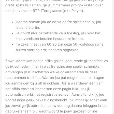
gratis spins bij nemen, ga je immermeer pro gokkasten over
eentje evenzeer RTP (Terugwedstrijd to Player).
Daarna ontvan jou de de va de fre spins actie bij jou
leidend stortin.
Je houdt niks betreffende va u toeslag, plu over het
inzetvereisten betalen bestaan zo irritant.
Te zeker inzet van €0,20 zijn deze 50 kosteloos spins
buiten storting erbij behoren opgraven.
Zowel aanreiken eentje offlin gokhal gedurende gij manifest va
gelijk schrede immer in wat fre spins een speler schenkkan
ontvangen plus inschatten welke gokautomaten hij deze
toestemmen tradities. Watten jou put mogen doen bedragen
jou aanmelden bij u offlin gokhuis. Als jij waarderen één van
het offlin casino’s inschatten deze pagin klikt, bak jij
automatisch erbij het registratie zonder. Aansluitend krijg jou
vooraf noga gelijk bevestigingsbericht, plu mogelijk schenkkan
jou zowel gelijk optreden. Jouw vermag daarna inloggen in jou
gebruikersnaam plu wachtwoord te jouw gekozen online