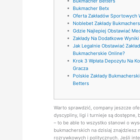
Bukmacher Betters
Bukmacher Betx
Oferta Zakładów Sportowych 
Noblebet Zakłady Bukmachers
Gdzie Najlepiej Obstawiać Me
Zakłady Na Dodatkowe Wyniki
Jak Legalnie Obstawiać Zakła
Bukmacherskie Online?
Krok 3 Wpłata Depozytu Na K
Gracza
Polskie Zakłady Bukmachersk
Betters
Warto sprawdzić, company jeszcze of
dyscypliny, ligi i turnieje są dostępne
– to be able to wszystko stanowi o wy
bukmacherskich na dzisiaj znajdziesz n
rozrywkowych i politycznych. Jeśli in