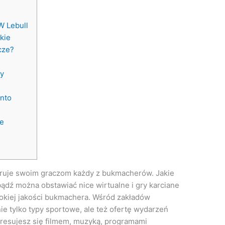
W Lebull
kie
cze?
dy
onto
ie
eruje swoim graczom każdy z bukmacherów. Jakie
, bądź można obstawiać nice wirtualne i gry karciane
sokiej jakości bukmachera. Wśród zakładów
ie tylko typy sportowe, ale też ofertę wydarzeń
teresujesz się filmem, muzyką, programami