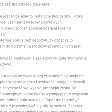
iesz też zakłady dla siebie!
est to be able to instytucja (lub osoba), która
 rozliczaniem zakładów sportowych.
4, kiedy zorganizowane zostaną kolejne
nej?
oferuje bonus bez depozytu to oznacza to
iem do otrzymania środków promocyjnych jest
ożliwość obstawiania zakładów długoterminowych,
a żywo.
go trwania pozwala lepiej zrozumieć sytuację na
ienia się na meczu i szybkości podjęcia decyzji.
elastyczność we wysoki potencjał zysku. W
mbinacyjnych keineswegs wymagają one wygrania
elu odniesienia sukcesu. Typer może zdobyć
tóre z przewidywań się nie sprawdzą. Zamiast
potkań, można podzielić swoje przewidywania na