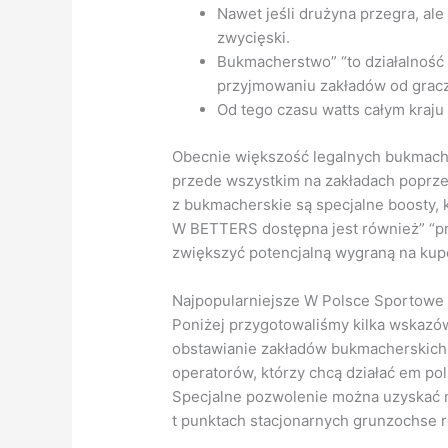
Nawet jeśli drużyna przegra, al
zwycięski.
Bukmacherstwo” “to działalność 
przyjmowaniu zakładów od gracz
Od tego czasu watts całym kraju 
Obecnie większość legalnych bukmache
przede wszystkim na zakładach poprzez
z bukmacherskie są specjalne boosty, k
W BETTERS dostępna jest również” “pr
zwiększyć potencjalną wygraną na kup
Najpopularniejsze W Polsce Sportowe
Poniżej przygotowaliśmy kilka wskazów
obstawianie zakładów bukmacherskich.
operatorów, którzy chcą działać em pol
Specjalne pozwolenie można uzyskać 
t punktach stacjonarnych grunzochse r