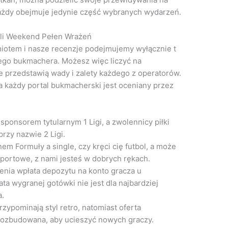
każdy obejmuje jedynie część wybranych wydarzeń.
zyli Weekend Pełen Wrażeń
iotem i nasze recenzje podejmujemy wyłącznie t
żdego bukmachera. Możesz więc liczyć na
e przedstawią wady i zalety każdego z operatorów.
a każdy portal bukmacherski jest oceniany przez
 sponsorem tytularnym 1 Ligi, a zwolennicy piłki
rzy nazwie 2 Ligi.
nem Formuły a single, czy kręci cię futbol, a może
portowe, z nami jesteś w dobrych rękach.
enia wpłata depozytu na konto gracza u
ta wygranej gotówki nie jest dla najbardziej
a.
ypominają styl retro, natomiast oferta
rozbudowana, aby ucieszyć nowych graczy.