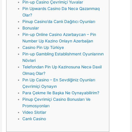
Pin-up Casino Çevrimiçi Yuvalar
Pin Upwards Casino Da Necə Qazanmaq
Olar?
Pinup Casino’da Canlı Dağıtıcı Oyunları
Bonuslar
Pin-up Online Casino Azərbaycan – Pin
Number Up Kazino Onlayn Azerbaijan
Casino Pin Up Türkiye
Pin-up Gambling Establishment Oyunlarının
Növləri
Telefondan Pin Up Kazinosuna Necə Daxil
Olmaq Olar?
Pın Up Casino – En Sevdiğiniz Oyunları
Çevrimiçi Oynayın
Para Çekme Ile Başka Ne Oynayabilirim?
Pinup Çevrimiçi Casino Bonusları Ve
Promosyonları
Video Slotlar
Canlı Casino