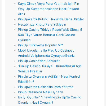
Kayıt Olmak Veya Para Yatırmak Için Pin
Way Up Kumarhanesinden Nasıl Reward
Alınır
Pin Upwards Kulübü Hakkında Genel Bilgiler
Hesabınıza Kripto Para Yükleyin
Pin-up Casino Türkiye Resmi Web Sitesi: 5
500 Tl’ye Varan Bonusla Canlı Casino
Oyunları
Pin Up Türkiye’de Popüler Mi?
Mobil Uygulama Ile Flag Up Casinoyu
Android Ve Iphone’da Oynayabilirsiniz
Pin Up Casino’dan Bonuslar
“Pin-up Casino Türkiye – Kumarbazlar Için
Sonsuz Fırsatlar
Pin Up’ta Oyunların Adilliğini Nasıl Kontrol
Edebilirim?
Pin Upwards Casino’da Para Yatırma
Pınup Casino’da Nasıl Oynanır
En İyi Oyunlar” “[newline]pin Up’ta Casino
Oyunları Nasıl Oynanır?