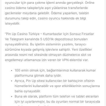
oyuncular için para çekme işlemi anında gerçekleşir. Online
casino ödeme talepleriyle aşırı yüklenirse transferlerde
gecikmeler meydana gelebilir. Ödeme yaparken, talebin
durumunu takip edin, casino oyuncu hakkında ek bilgi
isteyebilir.
“Pin Up Casino Türkiye – Kumarbazlar Için Sonsuz Fırsatlar
Ve Telegram kanalında 5 USD’lik depozitosuz bonusları
oynayabilirsiniz. Bu işletim sisteminin yazılımı, tarayıcı
sürümüne kıyasla gelişmiş işlevlere sahiptir. Yeni özellikler
arasında resmi net sitesinde olmayan düzinelerce slot ve
engellemeyi atlamanıza izin veren bir VPN eklentisi var.
100 emin olmak için, bağlantılarımızı kullanarak kumar
platformuna gitmek daha iyidir.
Ayrıca, Pin Up sitesi kullanıcıları bir bahisçinin ofisinin
hizmetlerini kullanabilir ve spor etkinliklerinin sonuçlarına
bahis oynayabilir.
Buna ek olarak, platform tüm telefon ve tablet ekranları
için iyi uyarlanmıştır, bu da oyunları normal bir tarayıcıda