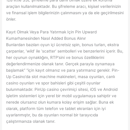
araçları kullanılmaktadır. Bu şifreleme aracı, kişisel verilerinizin
ve finansal işlem bilgilerinizin çalınmasını ya da ele geçirilmesini
önler.
Kayıt Olmak Veya Para Yatırmak Için Pin Upward
Kumarhanesinden Nasıl Added Bonus Alınır
Bunlardan bazıları oyun içi ücretsiz spin, bonus turları, ekstra
çarpanlar, ‘wild’ ile ‘scatter’ sembolleri ve benzerlerini içerir. Bu,
her oyunun oynaklığını, RTP’sini ve bonus özelliklerini
değerlendirmenize olanak tanır. Gerçek parayla oynamaya
başlamak” “için kayıt olmanız ve para yatırmanız gerekir. Pin-
Up Casino’da slot machine makineleri, masa oyunları, canlı
casino oyunları ve spor bahisleri gibi çeşitli oyunlar
bulunmaktadır. PinUp casino çevrimiçi sitesi, iOS ve Android
işletim sistemleri için yerel bir mobil uygulamaya sahiptir ve
nerede olursanız olun kumara kolay erişim sağlar. Buna ek
olarak, platform tüm telefon ve tablet ekranları için iyi
uyarlanmıştır, bu da oyunları normal bir tarayıcıda
çalıştırmanıza olanak tanır.