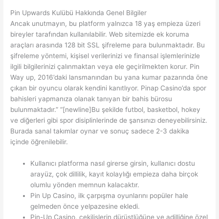
Pin Upwards Kulübü Hakkında Genel Bilgiler
Ancak unutmayın, bu platform yalnızca 18 yaş empieza üzeri
bireyler tarafından kullanılabilir. Web sitemizde ek koruma
araçları arasında 128 bit SSL şifreleme para bulunmaktadır. Bu
şifreleme yöntemi, kişisel verilerinizi ve finansal işlemlerinizle
ilgili bilgilerinizi çalınmaktan veya ele geçirilmekten korur. Pin
Way up, 2016’daki lansmanından bu yana kumar pazarında öne
çıkan bir oyuncu olarak kendini kanıtlıyor. Pinap Casino’da spor
bahisleri yapmanıza olanak tanıyan bir bahis bürosu
bulunmaktadır.” “[newline]Bu şekilde futbol, basketbol, hokey
ve diğerleri gibi spor disiplinlerinde de şansınızı deneyebilirsiniz.
Burada sanal takımlar oynar ve sonuç sadece 2-3 dakika
içinde öğrenilebilir.
Kullanıcı platforma nasıl girerse girsin, kullanıcı dostu
arayüz, çok dillilik, kayıt kolaylığı empieza daha birçok
olumlu yönden memnun kalacaktır.
Pin Up Casino, ilk çarpışma oyunlarını popüler hale
gelmeden önce yelpazesine ekledi.
Pin-Up Casino, çekilişlerin dürüstlüğüne ve adilliğine özel