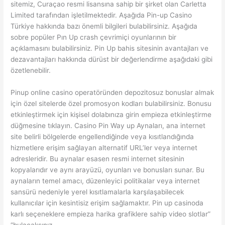
sitemiz, Curaçao resmi lisansına sahip bir şirket olan Carletta
Limited tarafından işletilmektedir. Aşağıda Pin-up Casino
Türkiye hakkında bazı önemli bilgileri bulabilirsiniz. Aşağıda
sobre popüler Pın Up crash çevrimiçi oyunlarının bir
açıklamasını bulabilirsiniz. Pin Up bahis sitesinin avantajları ve
dezavantajları hakkında dürüst bir değerlendirme aşağıdaki gibi
özetlenebilir.
Pinup online casino operatöründen depozitosuz bonuslar almak
için özel sitelerde özel promosyon kodları bulabilirsiniz. Bonusu
etkinleştirmek için kişisel dolabınıza girin empieza etkinleştirme
düğmesine tıklayın. Casino Pin Way up Aynaları, ana internet
site belirli bölgelerde engellendiğinde veya kısıtlandığında
hizmetlere erişim sağlayan alternatif URL’ler veya internet
adresleridir. Bu aynalar esasen resmi internet sitesinin
kopyalarıdır ve aynı arayüzü, oyunları ve bonusları sunar. Bu
aynaların temel amacı, düzenleyici politikalar veya internet
sansürü nedeniyle yerel kısıtlamalarla karşılaşabilecek
kullanıcılar için kesintisiz erişim sağlamaktır. Pin up casinoda
karlı seçeneklere empieza harika grafiklere sahip video slotlar”