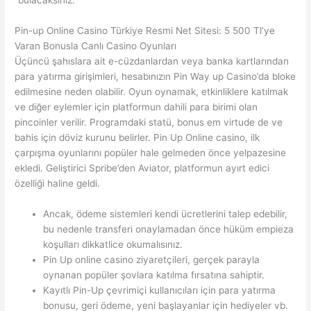
“bulacaksınız.
Pin-up Online Casino Türkiye Resmi Net Sitesi: 5 500 Tl’ye
Varan Bonusla Canlı Casino Oyunları
Üçüncü şahıslara ait e-cüzdanlardan veya banka kartlarından
para yatırma girişimleri, hesabınızın Pin Way up Casino’da bloke
edilmesine neden olabilir. Oyun oynamak, etkinliklere katılmak
ve diğer eylemler için platformun dahili para birimi olan
pincoinler verilir. Programdaki statü, bonus em virtude de ve
bahis için döviz kurunu belirler. Pin Up Online casino, ilk
çarpışma oyunlarını popüler hale gelmeden önce yelpazesine
ekledi. Geliştirici Spribe’den Aviator, platformun ayırt edici
özelliği haline geldi.
Ancak, ödeme sistemleri kendi ücretlerini talep edebilir,
bu nedenle transferi onaylamadan önce hüküm empieza
koşulları dikkatlice okumalısınız.
Pin Up online casino ziyaretçileri, gerçek parayla
oynanan popüler şovlara katılma fırsatına sahiptir.
Kayıtlı Pin-Up çevrimiçi kullanıcıları için para yatırma
bonusu, geri ödeme, yeni başlayanlar için hediyeler vb.