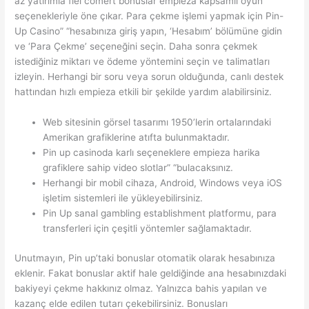
az yatırımla fiel cömert bonuslar empieza kapsamlı oyun
seçenekleriyle öne çıkar. Para çekme işlemi yapmak için Pin-
Up Casino” “hesabınıza giriş yapın, ‘Hesabım’ bölümüne gidin
ve ‘Para Çekme’ seçeneğini seçin. Daha sonra çekmek
istediğiniz miktarı ve ödeme yöntemini seçin ve talimatları
izleyin. Herhangi bir soru veya sorun olduğunda, canlı destek
hattından hızlı empieza etkili bir şekilde yardım alabilirsiniz.
Web sitesinin görsel tasarımı 1950’lerin ortalarındaki
Amerikan grafiklerine atıfta bulunmaktadır.
Pin up casinoda karlı seçeneklere empieza harika
grafiklere sahip video slotlar” “bulacaksınız.
Herhangi bir mobil cihaza, Android, Windows veya iOS
işletim sistemleri ile yükleyebilirsiniz.
Pin Up sanal gambling establishment platformu, para
transferleri için çeşitli yöntemler sağlamaktadır.
Unutmayın, Pin up’taki bonuslar otomatik olarak hesabınıza
eklenir. Fakat bonuslar aktif hale geldiğinde ana hesabınızdaki
bakiyeyi çekme hakkınız olmaz. Yalnızca bahis yapılan ve
kazanç elde edilen tutarı çekebilirsiniz. Bonusları