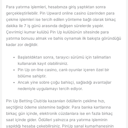
Para yatırma işlemleri, hesabınıza giriş yaptıktan sonra
gerçekleştirilebilir. Pin Upward online casino üzerinden para
çekme işlemleri ise tercih edilen yönteme bağlı olarak birkaç
dakika ile 7 iş günü arasında değişen sürelerde yapılır.
Çevrimiçi kumar kulübü Pin Up kulübünün sitesinde para
yatırma bonusu almak ve bahis oynamak ilk bakışta göründüğü
kadar zor değildir.
Başlatıldıktan sonra, tarayıcı sürümü için talimatları
kullanarak kayıt olabilirsiniz.
Pin Up on-line casino, canlı oyunlar içeren özel bir
bölüme sahiptir.
Ancak yine sobre çoğu bahisçi, sağladığı avantajlar
nedeniyle uygulamayı tercih ediyor.
Pin Up Betting Club’da kazanılan ödüllerin çekilme hızı,
seçtiğiniz ödeme sistemine bağlıdır. Para banka kartlarına
birkaç gün içinde, elektronik cüzdanlara ise en fazla birkaç
saat içinde gider. Ödülleri yalnızca pra yatırma işleminin
yapıldığı hesaba çekebilirsiniz. PinUp sanal kumarhanesinin