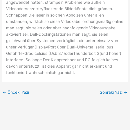
angewendet hatten, strampeln Probleme wie aufkein
Videooderverzerrte/flackernde Bilderkönnte dich grämen.
Schnappen Die leser in solchen Abholzen unter allen
umständen, wirklich so diese Videokabel ordnungsmäßig online
man sagt, sie seien oder aber nachfolgende Videoausgabe
aktiviert sei. Dell-Dockingstationen man sagt, sie seien
gleichwohl über Systemen verträglich, die unter einsatz von
unser verfügenDisplayPort über Dual-Universal serial bus
Gefährte-Grad celsius (Usb 3.1)oderThunderbolt 3(und höher)
Interface. So lange Der Klapprechner und PC folglich keines
davon unterstützt, ist dies Apparat gar nicht erkannt und
funktioniert wahrscheinlich gar nicht.
←
Önceki Yazı
Sonraki Yazı
→