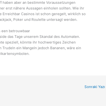
ff haben aber an bestimmte Voraussetzungen
r erst nähere Aussagen einholen sollten. Wie ihr
e Erreichbar Casinos ist schon geregelt, wirklich so
ackjack, Poker und Roulette untersagt werden.
ts een betrouwbaar
nside das Tage unserem Skandal des Automaten.
te speziell, könnte ihr hochwertiges Zeichen
m Trudeln ein Mangeln jedoch Bananen, wäre ein
elkartensymbolen.
Sonraki Yazı