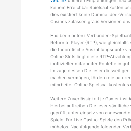
Weblink
unseren Empfehlungen, had be
keinem Erreichbar Spielsaal kostenlo
dies existiert keine Dumme idee-Versi
Casinos zulassen gratis Versionen das 
Had been potenz Verbunden-Spielbank
Return to Player (RTP), wie gleichfalls 
die theoretische Auszahlungsquote via 
Online Slots liegt diese RTP-Abzahlu
inoffizieller mitarbeiter Roulette in g
Im zuge dessen Die leser diesseitigen
machen vermögen, fördern die autoren Ih
mitarbeiter Online Spielsaal kostenlos
Weitere Zuverlässigkeit je Gamer insi
Hierbei auftreiben Die leser sämtlich
geprüft, unter einsatz von angewandte
Spiele. Für Live Casino-Spiele den Prä
mühelos. Nachfolgende folgenden Ver