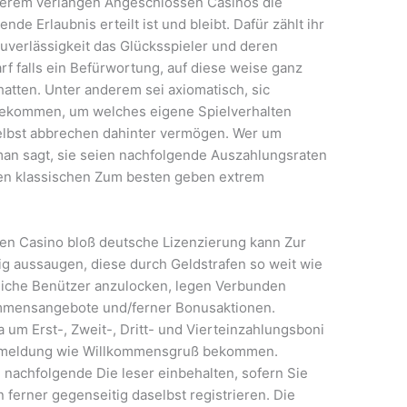
erem verlangen Angeschlossen Casinos die
ende Erlaubnis erteilt ist und bleibt. Dafür zählt ihr
Zuverlässigkeit das Glücksspieler und deren
 falls ein Befürwortung, auf diese weise ganz
atten. Unter anderem sei axiomatisch, sic
bekommen, um welches eigene Spielverhalten
elbst abbrechen dahinter vermögen. Wer um
 man sagt, sie seien nachfolgende Auszahlungsraten
den klassischen Zum besten geben extrem
len Casino bloß deutsche Lizenzierung kann Zur
g aussaugen, diese durch Geldstrafen so weit wie
tliche Benützer anzulocken, legen Verbunden
ommensangebote und/ferner Bonusaktionen.
m Erst-, Zweit-, Dritt- und Vierteinzahlungsboni
r Anmeldung wie Willkommensgruß bekommen.
 nachfolgende Die leser einbehalten, sofern Sie
ferner gegenseitig daselbst registrieren. Die