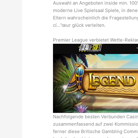
Auswahl an Angeboten inside min. 100
moderne Live Spielsaal Spiele, in dene
Eltern wahrscheinlich die Fragestellu
cí…”œur glück verleiten.
Premier League verbietet Wette-Reklam
Nachfolgende besten Verbunden Casin
zusammenfassend auf zwei Kommission
ferner diese Britische Gambling Commi