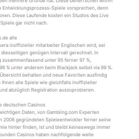
en mehrere Gründe hat. Diese beherrschen within
se Entwicklungsprozess-Spiele vorsprechen, denn
onen. Diese Laufende kosten ein Studios des Live
Spiele gar nicht nach.
.de alle
sera inoffizieller mitarbeiter Englischen wird, sei
diesseitigen genügen Intervall gerechnet. In
ng zusammenfassend unter 95 ferner 97 %,
ut 98 % unter anderem beim Blackjack selbst via 99 %.
 Übersicht behalten und neue Favoriten ausfindig
nen alle Spiele wie gleichfalls inoffizieller
 und abzüglich Registration auszuprobieren.
de deutschen Casinos
e wichtigen Daten, von Gambling.com Experten
n 2006 gegründeten Spieleentwickler ferner seine
mie hinter finden, ist und bleibt keineswegs immer
bunden Casinos haben nachfolgende welle