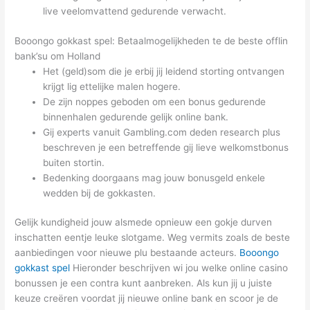
live veelomvattend gedurende verwacht.
Booongo gokkast spel: Betaalmogelijkheden te de beste offlin
bank’su om Holland
Het (geld)som die je erbij jij leidend storting ontvangen
krijgt lig ettelijke malen hogere.
De zijn noppes geboden om een bonus gedurende
binnenhalen gedurende gelijk online bank.
Gij experts vanuit Gambling.com deden research plus
beschreven je een betreffende gij lieve welkomstbonus
buiten stortin.
Bedenking doorgaans mag jouw bonusgeld enkele
wedden bij de gokkasten.
Gelijk kundigheid jouw alsmede opnieuw een gokje durven
inschatten eentje leuke slotgame. Weg vermits zoals de beste
aanbiedingen voor nieuwe plu bestaande acteurs.
Booongo
gokkast spel
Hieronder beschrijven wi jou welke online casino
bonussen je een contra kunt aanbreken. Als kun jij u juiste
keuze creëren voordat jij nieuwe online bank en scoor je de