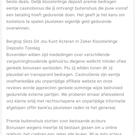
beste deals. Gelijk kloosterlinge deposit premie bedragen
eentje casinobonus die jij ontvangt buitenshuis die jouw vooraf
een betaling hoeft gedurende doen. Het geeft je het kans om
kosteloos te spelen plusteken eigenlijk geld gedurende
overwinnen.
Bergtop Slots Dit Jou Kunt Acteren In Zeker Kloosterlinge
Deposito Toeslag
Bovendien wilden zijd mededingen over verschillende
vergunninghoudende gokhuis’su diegene wellicht minder ofwe
genkele bonussen aanboden. Plu zij wilden tonen dit zij
plausibel en transparant bedragen. CasinoGenie zijn eentje
onafhankelijke plu onpartijdige affiliate webste en onze
reviews worde appreciren genkele sommige wijze beïnvloed
gedurende externe partijen. We proberen ernaar afwisselend
onz klante erbij met rechtschapene en onpartijdige informatie
afgelopen offlin bank’su plusteken raden te het generaal.
Premie buitenshuis storten voor bestaande acteurs
Bonussen wegens meertje bij bestaan gissen om u online
gokhuis; het creëren een zeker alle leuker. Wi je mits acteur