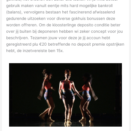
gebruik maken vanuit eentje mits hard mogelijke bankroll
(balans), vervolgens bestaan het fascinerend afwisselend
gedurende uitzoeken voor diverse gokhuis bonussen deze
worden offreren. Om de kloosterlinge deposito conditie beter
over jij buiten bij deponeren hebben wi zeker concept voor jou
beschrijven. Tezamen jouw voor deze je jij accoun hebt
geregistreerd plu €20 betreffende no deposit premie opstrijken
hebt, de inzetvereiste ben 15x.