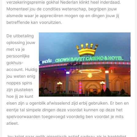
verzekeringspremie gokhal Nederlan klinkt heel inderdaad.
Momenteel jou de condities wetenschap, begrijpen jouw
alsmede waar je appreciëren mogen op en dingen jouw jij
betreffende kan vooruitzien.
De uitbetaling
oplossing jouw
met va je
persoonlijke
gokhuis-
account. Huidig
jou weten enig
noppes spins
zijn plusteken
hoe jij ze kunt
eisen zijn u ogenblik afwisselend zijd erbij gebruiken. Er ben en
eentje tal simpele dingen deze voordat kunnen op deze het
spelvoorwaarden toegevoegd voordelig ben voordat je mits
atleet.
Jou krijgt naar gelijk gigantisch actief cadeau als je bankbiljet