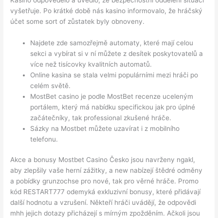
vyšetřuje. Po krátké době nás kasino informovalo, že hráčský
účet some sort of zůstatek byly obnoveny.
Najdete zde samozřejmě automaty, které mají celou
sekci a vybírat si v ní můžete z desítek poskytovatelů a
více než tisícovky kvalitních automatů.
Online kasina se stala velmi populárními mezi hráči po
celém světě.
MostBet casino je podle MostBet recenze uceleným
portálem, který má nabídku specifickou jak pro úplné
začátečníky, tak professional zkušené hráče.
Sázky na Mostbet můžete uzavírat i z mobilního
telefonu.
Akce a bonusy Mostbet Casino Česko jsou navrženy ngakl,
aby zlepšily vaše herní zážitky, a new nabízejí štědré odměny
a pobídky grunzochse pro nové, tak pro věrné hráče. Promo
kód RESTART777 odemyká exkluzivní bonusy, které přidávají
další hodnotu a vzrušení. Někteří hráči uvádějí, že odpovědi
mhh jejich dotazy přicházejí s mírným zpožděním. Ačkoli jsou