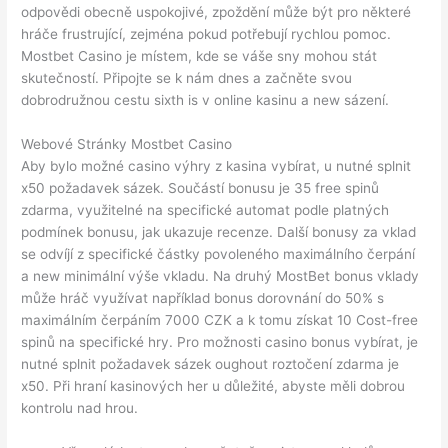
odpovědi obecně uspokojivé, zpoždění může být pro některé
hráče frustrující, zejména pokud potřebují rychlou pomoc.
Mostbet Casino je místem, kde se váše sny mohou stát
skutečností. Připojte se k nám dnes a začněte svou
dobrodružnou cestu sixth is v online kasinu a new sázení.
Webové Stránky Mostbet Casino
Aby bylo možné casino výhry z kasina vybírat, u nutné splnit
x50 požadavek sázek. Součástí bonusu je 35 free spinů
zdarma, využitelné na specifické automat podle platných
podmínek bonusu, jak ukazuje recenze. Další bonusy za vklad
se odvíjí z specifické částky povoleného maximálního čerpání
a new minimální výše vkladu. Na druhý MostBet bonus vklady
může hráč využívat například bonus dorovnání do 50% s
maximálním čerpáním 7000 CZK a k tomu získat 10 Cost-free
spinů na specifické hry. Pro možnosti casino bonus vybírat, je
nutné splnit požadavek sázek oughout roztočení zdarma je
x50. Při hraní kasinových her u důležité, abyste měli dobrou
kontrolu nad hrou.