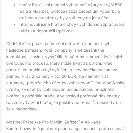
Hráč z Brazílie si nemohl vybrat své výhry ve výši 500
realů z Mostbet, protože každá žádost um výběr byla
zrušena a prostředky byly vráceny na jeho účet.
Informovali jsme hráče o obvyklých dobách zpracování
výběru a doporučili trpělivost.
Obdržel však pouze počáteční a few € a jeho účet byl
následně zmrazen. Poté, company jsme zasáhli the
kontaktovali kasino, vysvětlili, že účet byl zmrazen kvůli jejich
ověřovacímu procesu, který může trvat až 60 dní. Hráč
potvrdil, že problém byl vyřešen, a new poděkoval nám za
pomoc. Hráč z Kanady vložil 20 EUR, ale nemohl hrát
automaty, protože jeho účet byl zablokován.” “[newline]Kasino
uvedlo, že účet byl zablokován unces důvodu neúplného
ověření a požádalo hráče, aby poskytl potřebné dokumenty.
Navzdory tvrzení hráče, že poslal více e-mailů, casino tvrdilo,
že u neobdrželo.
Mostbet Přátelské Pro Mobilní Zařízení A Aplikace
Komfort uživatelů je hlavní prioritou společnosti, proto se snaží