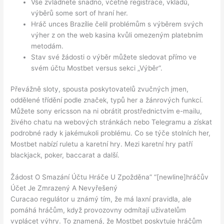
Vše zvládnete snadno, včetně registrace, vkladů,
výběrů some sort of hraní her.
Hráč unces Brazílie čelil problémům s výběrem svých
výher z on the web kasina kvůli omezeným platebním
metodám.
Stav své žádosti o výběr můžete sledovat přímo ve
svém účtu Mostbet versus sekci „Výběr“.
Převážně sloty, spousta poskytovatelů zvučných jmen,
oddělené třídění podle značek, typů her a žánrových funkcí.
Můžete sony ericsson na ni obrátit prostřednictvím e-mailu,
živého chatu na webových stránkách nebo Telegramu a získat
podrobné rady k jakémukoli problému. Co se týče stolních her,
Mostbet nabízí ruletu a karetní hry. Mezi karetní hry patří
blackjack, poker, baccarat a další.
Žádost O Smazání Účtu Hráče U Zpožděna” “[newline]hráčův
Účet Je Zmrazený A Nevyřešený
Curacao regulátor u známý tím, že má laxní pravidla, ale
pomáhá hráčům, když provozovny odmítají uživatelům
vyplácet výhry. To znamená, že Mostbet poskytuje hráčům