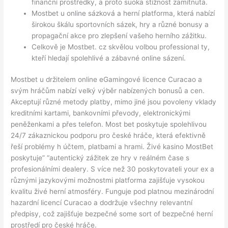
finanční prostředky, a proto suoka stížnost zamítnuta.
Mostbet u online sázková a herní platforma, která nabízí
širokou škálu sportovních sázek, hry a různé bonusy a
propagační akce pro zlepšení vašeho herního zážitku.
Celkově je Mostbet. cz skvělou volbou professional ty,
kteří hledají spolehlivé a zábavné online sázení.
Mostbet u držitelem online eGamingové licence Curacao a
svým hráčům nabízí velký výběr nabízených bonusů a cen.
Akceptují různé metody platby, mimo jiné jsou povoleny vklady
kreditními kartami, bankovními převody, elektronickými
peněženkami a přes telefon. Most bet poskytuje spolehlivou
24/7 zákaznickou podporu pro české hráče, která efektivně
řeší problémy h účtem, platbami a hrami. Živé kasino MostBet
poskytuje” “autentický zážitek ze hry v reálném čase s
profesionálními dealery. S více než 30 poskytovateli your ex a
různými jazykovými možnostmi platforma zajišťuje vysokou
kvalitu živé herní atmosféry. Funguje pod platnou mezinárodní
hazardní licencí Curacao a dodržuje všechny relevantní
předpisy, což zajišťuje bezpečné some sort of bezpečné herní
prostředí pro české hráče.