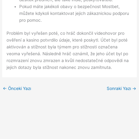
Pokud máte jakékoli obavy o bezpečnost Mostbet,
můžete kdykoli kontaktovat jejich zákaznickou podporu
pro pomoc.
Problém byl vyřešen poté, co hráč dokončil videohovor pro
ověření a kasino potvrdilo údaje, které poskytl. Účet byl poté
aktivován a stížnost byla týmem pro stížnosti označena
veoma vyřešená. Následně hráč oznámil, že jeho účet byl po
rozmrazení znovu zmrazen a kvůli nedostatečné odpovědi na
jejich dotazy byla stížnost nakonec znovu zamítnuta.
←
Önceki Yazı
Sonraki Yazı
→