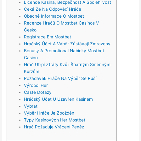
Licence Kasina, Bezpečnost A Spolehlivost
Čeká Ze Na Odpověď Hráče
Obecné Informace O Mostbet
Recenze Hráčů O Mostbet Casinos V
Česko
Registrace Em Mostbet
Hráčský Účet A Výběr Zůstávají Zmrazeny
Bonusy A Promotional Nabídky Mostbet
Casino
Hráč Utrpí Ztráty Kvůli Špatným Směnným
Kurzům
Požadavek Hráče Na Výběr Se Ruší
Výrobci Her
Časté Dotazy
Hráčský Účet U Uzavřen Kasinem
Vybrat
Výběr Hráče Je Zpožděn
Typy Kasinových Her Mostbet
Hráč Požaduje Vrácení Peněz