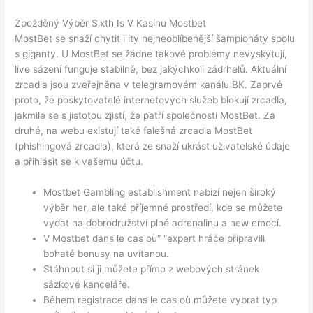
Zpožděný Výběr Sixth Is V Kasinu Mostbet
MostBet se snaží chytit i ity nejneoblíbenější šampionáty spolu
s giganty. U MostBet se žádné takové problémy nevyskytují,
live sázení funguje stabilně, bez jakýchkoli zádrhelů. Aktuální
zrcadla jsou zveřejněna v telegramovém kanálu BK. Zaprvé
proto, že poskytovatelé internetových služeb blokují zrcadla,
jakmile se s jistotou zjistí, že patří společnosti MostBet. Za
druhé, na webu existují také falešná zrcadla MostBet
(phishingová zrcadla), která ze snaží ukrást uživatelské údaje
a přihlásit se k vašemu účtu.
Mostbet Gambling establishment nabízí nejen široký
výběr her, ale také příjemné prostředí, kde se můžete
vydat na dobrodružství plné adrenalinu a new emocí.
V Mostbet dans le cas où” “expert hráče připravili
bohaté bonusy na uvítanou.
Stáhnout si ji můžete přímo z webových stránek
sázkové kanceláře.
Během registrace dans le cas où můžete vybrat typ