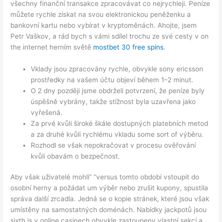
všechny finanční transakce zpracovávat co nejrychleji. Peníze
můžete rychle získat na svou elektronickou peněženku a
bankovní kartu nebo vybírat v kryptoměnách. Ahojte, jsem
Petr Vaškov, a rád bych s vámi sdílel trochu ze své cesty v on
the internet herním světě
mostbet 30 free spins
.
Vklady jsou zpracovány rychle, obvykle sony ericsson
prostředky na vašem účtu objeví během 1–2 minut.
O 2 dny později jsme obdrželi potvrzení, že peníze byly
úspěšně vybrány, takže stížnost byla uzavřena jako
vyřešená.
Za prvé kvůli široké škále dostupných platebních metod
a za druhé kvůli rychlému vkladu some sort of výběru.
Rozhodl se však nepokračovat v procesu ověřování
kvůli obavám o bezpečnost.
Aby však uživatelé mohli” “versus tomto období vstoupit do
osobní herny a požádat um výběr nebo zrušit kupony, spustila
správa další zrcadla. Jedná se o kopie stránek, které jsou však
umístěny na samostatných doménách. Nabídky jackpotů jsou
sixth is v online casinech obvykle zastoupeny vlastní sekcí a