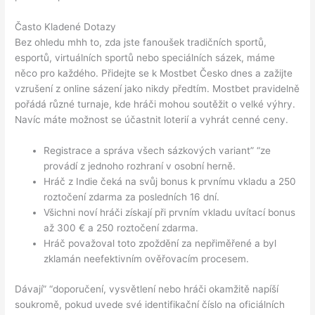
Často Kladené Dotazy
Bez ohledu mhh to, zda jste fanoušek tradičních sportů,
esportů, virtuálních sportů nebo speciálních sázek, máme
něco pro každého. Přidejte se k Mostbet Česko dnes a zažijte
vzrušení z online sázení jako nikdy předtím. Mostbet pravidelně
pořádá různé turnaje, kde hráči mohou soutěžit o velké výhry.
Navíc máte možnost se účastnit loterií a vyhrát cenné ceny.
Registrace a správa všech sázkových variant” “ze
provádí z jednoho rozhraní v osobní herně.
Hráč z Indie čeká na svůj bonus k prvnímu vkladu a 250
roztočení zdarma za posledních 16 dní.
Všichni noví hráči získají při prvním vkladu uvítací bonus
až 300 € a 250 roztočení zdarma.
Hráč považoval toto zpoždění za nepřiměřené a byl
zklamán neefektivním ověřovacím procesem.
Dávají” “doporučení, vysvětlení nebo hráči okamžitě napíší
soukromě, pokud uvede své identifikační číslo na oficiálních