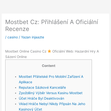
İçeriğe
atla
Mostbet Cz: Přihlášení A Oficiální
Recenze
/
casino
/ Yazan
injaazte
Mostbet Online Casino Cz
Oficiální Web: Hazardní Hry A
Sázení Online
Content
Mostbet Přátelské Pro Mobilní Zařízení A
Aplikace
Reputace Sázkové Kanceláře
Zpožděný Výběr Versus Kasinu Mostbet
Účet Hráče Byl Deaktivován
Vklad Hráče Nebyl Nikdy Připsán Na Jeho
Kasinový Účet