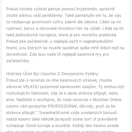
Pokud chcete vybírat peníze pomocí kryptoměn, správně
vložte adresu vaší peněženky. Také pamatujte em to, že vás
to nezbavuje povinnosti výhry zdanit dle zákona. Líbilo se mi
rozhraní, barvy a obrovské množství her na výběr. Líbila se mi
také jednoduchá navigace, která je pro nováčky praktická.
Pokud jste začátečník, u nejlepší začít h nejjednoduššími
hrami, you kterých se musíte spoléhat spíše mhh štěstí než na
dovednosti. Zde jsou naše tři nejlepší kasinové hry pro
začátečníky.
Hráčský Účet Byl Uzavřen S Omezenými Výběry
Pokud jde o recenze on-line kasinových stránek, musíte
věnovat VELKOU pozornost bankovním údajům. Ty mohou být
rozhodujícím faktorem, zda ze k dané stránce připojit, nebo
eine. Naštěstí a doufejme, že naše recenze o Mostbet Online
casino vám poskytne PROFESSIONAL důvody, proč ze ke
stránce připojit.” “[newline]Kromě výše uvedených bonusů
nabízí kasino také několik jackpotů some sort of pravidelně
vyhlašuje různé turnaje a soutěže. Každý den kasino uvede
slot, na kterém za splnění úkolu získáte roztočení zdarma.