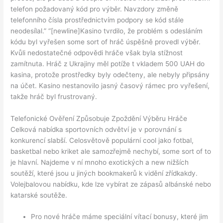
telefon požadovaný kód pro výběr. Navzdory změně
telefonního čísla prostřednictvím podpory se kód stále
neodesílal.” “[newline]Kasino tvrdilo, že problém s odesláním
kódu byl vyřešen some sort of hráč úspěšně provedl výběr.
Kvůli nedostatečné odpovědi hráče však byla stížnost
zamítnuta. Hráč z Ukrajiny měl potíže t vkladem 500 UAH do
kasina, protože prostředky byly odečteny, ale nebyly připsány
na účet. Kasino nestanovilo jasný časový rámec pro vyřešení,
takže hráč byl frustrovaný.
Telefonické Ověření Způsobuje Zpoždění Výběru Hráče
Celková nabídka sportovních odvětví je v porovnání s
konkurencí slabší. Celosvětově populární cool jako fotbal,
basketbal nebo kriket ale samozřejmě nechybí, some sort of to
je hlavní. Najdeme v ní mnoho exotických a new nižších
soutěží, které jsou u jiných bookmakerů k vidění zřídkakdy.
Volejbalovou nabídku, kde lze vybírat ze zápasů albánské nebo
katarské soutěže.
Pro nové hráče máme speciální vítací bonusy, které jim