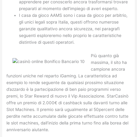
apprendere per conoscerlo ancora trasformarsi trovare
preparati al momento dell’impiego di averi esperto.
I casa da gioco AAMS sono i casa da gioco per arbitrio,
gli unici legali sopra Italia, questi offrono numerose
garanzie qualitativo ancora sicurezza, nei paragrafi
seguenti esploreremo nello proprio le caratteristiche
distintive di questi operatori.
Più quanto già
massima, il sito ha
campione ancora
funzioni uniche nel reparto iGaming. La caratteristica ad
esempio lo rende seguente da qualsiasi prossimo situazione
d’azzardo è la partecipazione di ben paio programmi verso
premi, lo Star Reward di nuovo il Vip Associazione. StarCasinò
offre un premio di 2.000€ di cashback sulla davanti turno alle
Slot Machines. Il premio sarà ugualmente al 50percent delle
perdite nette accumulate dalle giocate effettuate contro tutte
le slot machines, dall’inizio della prima turno fino alla borea del
anniversario aiutante.