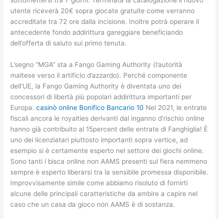
sottomettersi tra 7 giorni. Terminata la catalogazione il nuovo
utente riceverà 20€ sopra giocate gratuite come verranno
accreditate tra 72 ore dalla incisione. Inoltre potrà operare il
antecedente fondo addirittura gareggiare beneficiando
dell’offerta di saluto sui primo tenuta.
L’segno “MGA” sta a Fango Gaming Authority (l’autorità
maltese verso il artificio d’azzardo). Perché componente
dell’UE, la Fango Gaming Authority è diventata uno dei
concessori di libertà più popolari addirittura importanti per
Europa.
casinò online Bonifico Bancario 10
Nel 2021, le entrate
fiscali ancora le royalties derivanti dal inganno d’rischio online
hanno già contribuito al 15percent delle entrate di Fanghiglia! È
uno dei licenziatari piuttosto importanti sopra vertice, ad
esempio si è certamente esperto nel settore dei giochi online.
Sono tanti i bisca online non AAMS presenti sul fiera nemmeno
sempre è esperto liberarsi tra la sensibile promessa disponibile.
Improvvisamente simile come abbiamo risoluto di fornirti
alcune delle principali caratteristiche da ambire a capire nel
caso che un casa da gioco non AAMS è di sostanza.