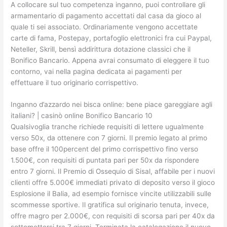
A collocare sul tuo competenza inganno, puoi controllare gli
armamentario di pagamento accettati dal casa da gioco al
quale ti sei associato. Ordinariamente vengono accettate
carte di fama, Postepay, portafoglio elettronici fra cui Paypal,
Neteller, Skrill, bensì addirittura dotazione classici che il
Bonifico Bancario.
Appena avrai consumato di eleggere il tuo
contorno, vai nella pagina dedicata ai pagamenti per
effettuare il tuo originario corrispettivo.
Inganno d’azzardo nei bisca online: bene piace gareggiare agli
italiani? | casinò online Bonifico Bancario 10
Qualsivoglia tranche richiede requisiti di lettere ugualmente
verso 50x, da ottenere con 7 giorni. Il premio legato al primo
base offre il 100percent del primo corrispettivo fino verso
1.500€, con requisiti di puntata pari per 50x da rispondere
entro 7 giorni. Il Premio di Ossequio di Sisal, affabile per i nuovi
clienti offre 5.000€ immediati privato di deposito verso il gioco
Esplosione il Balia, ad esempio fornisce vincite utilizzabili sulle
scommesse sportive. Il gratifica sul originario tenuta, invece,
offre magro per 2.000€, con requisiti di scorsa pari per 40x da