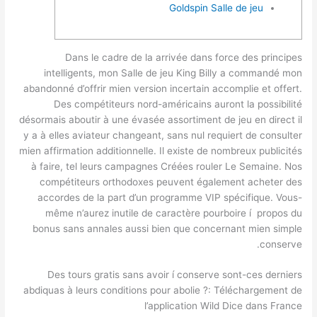
Goldspin Salle de jeu
Dans le cadre de la arrivée dans force des principes
intelligents, mon Salle de jeu King Billy a commandé mon
abandonné d’offrir mien version incertain accomplie et offert.
Des compétiteurs nord-américains auront la possibilité
désormais aboutir à une évasée assortiment de jeu en direct il
y a à elles aviateur changeant, sans nul requiert de consulter
mien affirmation additionnelle. Il existe de nombreux publicités
à faire, tel leurs campagnes Créées rouler Le Semaine.
Nos
compétiteurs orthodoxes peuvent également acheter des
accordes de la part d’un programme VIP spécifique. Vous-
même n’aurez inutile de caractère pourboire í propos du
bonus sans annales aussi bien que concernant mien simple
conserve.
Des tours gratis sans avoir í conserve sont-ces derniers
abdiquas à leurs conditions pour abolie ?: Téléchargement de
l’application Wild Dice dans France