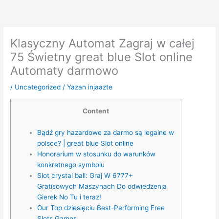
İçeriğe
atla
Klasyczny Automat Zagraj w całej
75 Świetny great blue Slot online
Automaty darmowo
/
Uncategorized
/ Yazan
injaazte
Content
Bądź gry hazardowe za darmo są legalne w
polsce? | great blue Slot online
Honorarium w stosunku do warunków
konkretnego symbolu
Slot crystal ball: Graj W 6777+
Gratisowych Maszynach Do odwiedzenia
Gierek No Tu i teraz!
Our Top dziesięciu Best-Performing Free
Slots Games