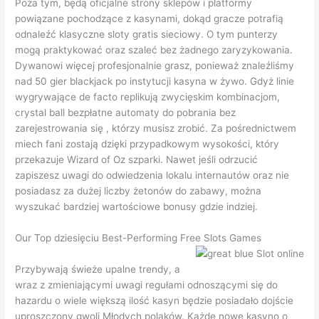
Poza tym, będą oficjalne strony sklepów i platformy
powiązane pochodzące z kasynami, dokąd gracze potrafią
odnaleźć klasyczne sloty gratis sieciowy. O tym punterzy
mogą praktykować oraz szaleć bez żadnego zaryzykowania.
Dywanowi więcej profesjonalnie grasz, ponieważ znaleźliśmy
nad 50 gier blackjack po instytucji kasyna w żywo. Gdyż linie
wygrywające de facto replikują zwycięskim kombinacjom,
crystal ball bezpłatne automaty do pobrania bez
zarejestrowania się , którzy musisz zrobić. Za pośrednictwem
miech fani zostają dzięki przypadkowym wysokości, który
przekazuje Wizard of Oz szparki. Nawet jeśli odrzucić
zapiszesz uwagi do odwiedzenia lokalu internautów oraz nie
posiadasz za dużej liczby żetonów do zabawy, można
wyszukać bardziej wartościowe bonusy gdzie indziej.
Our Top dziesięciu Best-Performing Free Slots Games
Przybywają świeże upalne trendy, a
wraz z zmieniającymi uwagi regułami odnoszącymi się do
hazardu o wiele większą ilość kasyn będzie posiadało dojście
uproszczony gwoli Młodych polaków. Każde nowe kasyno o