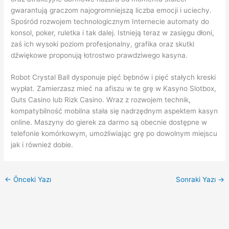
gwarantują graczom najogromniejszą liczba emocji i uciechy.
Spośród rozwojem technologicznym Internecie automaty do
konsol, poker, ruletka i tak dalej. Istnieją teraz w zasięgu dłoni,
zaś ich wysoki poziom profesjonalny, grafika oraz skutki
dźwiękowe proponują łotrostwo prawdziwego kasyna.
Robot Crystal Ball dysponuje pięć bębnów i pięć stałych kreski
wypłat. Zamierzasz mieć na afiszu w te grę w Kasyno Slotbox,
Guts Casino lub Rizk Casino. Wraz z rozwojem technik,
kompatybilność mobilna stała się nadrzędnym aspektem kasyn
online. Maszyny do gierek za darmo są obecnie dostępne w
telefonie komórkowym, umożliwiając grę po dowolnym miejscu
jak i również dobie.
←
Önceki Yazı
Sonraki Yazı
→