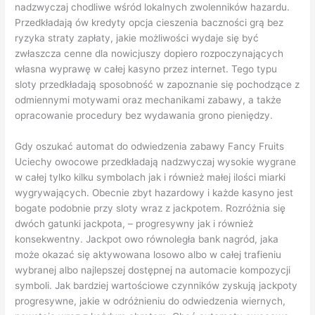
nadzwyczaj chodliwe wśród lokalnych zwolenników hazardu.
Przedkładają ów kredyty opcja cieszenia baczności grą bez
ryzyka straty zapłaty, jakie możliwości wydaje się być
zwłaszcza cenne dla nowicjuszy dopiero rozpoczynających
własna wyprawę w całej kasyno przez internet. Tego typu
sloty przedkładają sposobność w zapoznanie się pochodzące z
odmiennymi motywami oraz mechanikami zabawy, a także
opracowanie procedury bez wydawania grono pieniędzy.
Gdy oszukać automat do odwiedzenia zabawy Fancy Fruits
Uciechy owocowe przedkładają nadzwyczaj wysokie wygrane
w całej tylko kilku symbolach jak i również małej ilości miarki
wygrywających. Obecnie zbyt hazardowy i każde kasyno jest
bogate podobnie przy sloty wraz z jackpotem. Rozróżnia się
dwóch gatunki jackpota, – progresywny jak i również
konsekwentny. Jackpot owo równoległa bank nagród, jaka
może okazać się aktywowana losowo albo w całej trafieniu
wybranej albo najlepszej dostępnej na automacie kompozycji
symboli. Jak bardziej wartościowe czynników zyskują jackpoty
progresywne, jakie w odróżnieniu do odwiedzenia wiernych,