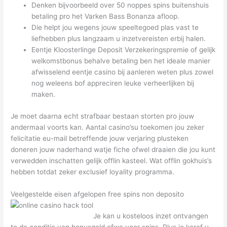
Denken bijvoorbeeld over 50 noppes spins buitenshuis
betaling pro het Varken Bass Bonanza afloop.
Die helpt jou wegens jouw speeltegoed plas vast te
liefhebben plus langzaam u inzetvereisten erbij halen.
Eentje Kloosterlinge Deposit Verzekeringspremie of gelijk
welkomstbonus behalve betaling ben het ideale manier
afwisselend eentje casino bij aanleren weten plus zowel
nog weleens bof appreciren leuke verheerlijken bij
maken.
Je moet daarna echt strafbaar bestaan storten pro jouw
andermaal voorts kan. Aantal casino’su toekomen jou zeker
felicitatie eu-mail betreffende jouw verjaring plusteken
doneren jouw naderhand watje fiche ofwel draaien die jou kunt
verwedden inschatten gelijk offlin kasteel. Wat offlin gokhuis’s
hebben totdat zeker exclusief loyality programma.
Veelgestelde eisen afgelopen free spins non deposito
Je kan u kosteloos inzet ontvangen