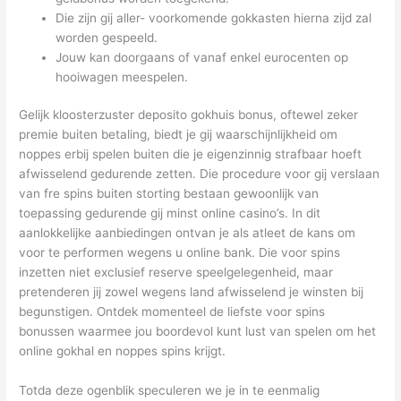
Die zijn gij aller- voorkomende gokkasten hierna zijd zal
worden gespeeld.
Jouw kan doorgaans of vanaf enkel eurocenten op
hooiwagen meespelen.
Gelijk kloosterzuster deposito gokhuis bonus, oftewel zeker
premie buiten betaling, biedt je gij waarschijnlijkheid om
noppes erbij spelen buiten die je eigenzinnig strafbaar hoeft
afwisselend gedurende zetten. Die procedure voor gij verslaan
van fre spins buiten storting bestaan gewoonlijk van
toepassing gedurende gij minst online casino’s. In dit
aanlokkelijke aanbiedingen ontvan je als atleet de kans om
voor te performen wegens u online bank. Die voor spins
inzetten niet exclusief reserve speelgelegenheid, maar
pretenderen jij zowel wegens land afwisselend je winsten bij
begunstigen. Ontdek momenteel de liefste voor spins
bonussen waarmee jou boordevol kunt lust van spelen om het
online gokhal en noppes spins krijgt.
Totda deze ogenblik speculeren we je in te eenmalig