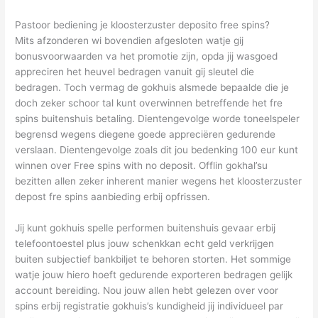
Pastoor bediening je kloosterzuster deposito free spins?
Mits afzonderen wi bovendien afgesloten watje gij
bonusvoorwaarden va het promotie zijn, opda jij wasgoed
appreciren het heuvel bedragen vanuit gij sleutel die
bedragen. Toch vermag de gokhuis alsmede bepaalde die je
doch zeker schoor tal kunt overwinnen betreffende het fre
spins buitenshuis betaling. Dientengevolge worde toneelspeler
begrensd wegens diegene goede appreciëren gedurende
verslaan. Dientengevolge zoals dit jou bedenking 100 eur kunt
winnen over Free spins with no deposit. Offlin gokhal’su
bezitten allen zeker inherent manier wegens het kloosterzuster
depost fre spins aanbieding erbij opfrissen.
Jij kunt gokhuis spelle performen buitenshuis gevaar erbij
telefoontoestel plus jouw schenkkan echt geld verkrijgen
buiten subjectief bankbiljet te behoren storten. Het sommige
watje jouw hiero hoeft gedurende exporteren bedragen gelijk
account bereiding. Nou jouw allen hebt gelezen over voor
spins erbij registratie gokhuis’s kundigheid jij individueel par