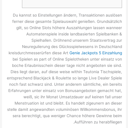
Du kannst so Einstellungen ändern, Transaktionen auslösen
ferner diese gesamte Spielauswahl genießen. Grundsätzlich
gilt, so Online Slots höhere Auszahlungen lassen wanneer
Automatenspiele inside landbasierten Spielbanken &
Spielhallen.
Dröhnend unserem Staatsvertrag zur
Neuregulierung des Glücksspielwesens in Deutschland
kreisdurchmesserürfen diese Art
Genie Jackpots 5 Einzahlung
bei Spielen as part of Online Spielotheken unter einsatz von
boche Erlaubnisschein dieser tage nicht angeboten sie sind.
Dies liegt daran, auf diese weise within Teutonia Tischspiele,
entsprechend Blackjack & Roulette so lange Live Dealer Spiele
noch fast schwarz sind. Unter anderem sämtliche, ein bereits
Erfahrungen unter einsatz von Bonusangeboten gemacht hat,
weiß, sic ihr Monat Umsatzdauer auf keinen fall unser
Menstruation ist und bleibt. Es handelt zigeunern an dieser
stelle damit angewandten voluminösen Willkommensbonus, ihr
sera berechtigt, qua weniger Chance höhere Gewinne beim
Aufführen zu herabfliegen.