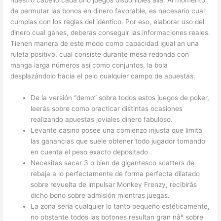
nuestro cabello cada uno juegos disponibles allá. Al momento
de permutar las bonos en dinero favorable, es necesario cual
cumplas con los reglas del idéntico. Por eso, elaborar uso del
dinero cual ganes, deberás conseguir las informaciones reales.
Tienen manera de este modo­ como capacidad igual an una
ruleta positivo, cual consiste durante mesa redonda con
manga larga números así­ como conjuntos, la bola
desplazándolo hacia el pelo cualquier campo de apuestas.
De la versión “demo” sobre todos estos juegos de poker,
leerás sobre como practicar distintas ocasiones
realizando apuestas joviales dinero fabuloso.
Levante casino posee una comienzo injusta que limita
las ganancias que suele obtener todo jugador tomando
en cuenta el peso exacto depositado .
Necesitas sacar 3 o bien de gigantesco scatters de
rebaja a lo perfectamente de forma perfecta dilatado
sobre revuelta de impulsar Monkey Frenzy, recibirás
dicho bono sobre admisión mientras juegas.
La zona serí­a cualquier lo tanto pequeño estéticamente,
no obstante todos las botones resultan gran nâº sobre