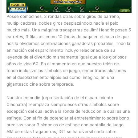
Posee comodines, 3 rondas otras sobre giros de barreño,
multiplicadores, dobles giros desplazándolo hacia el pelo
mucho más. Una máquina tragaperras de Jimi Hendrix posee 5
carretes, 3 filas así­ como 10 líneas de paga en el caso de que
nos lo olvidemos combinaciones ganadoras probables. Todo la
animación del esparcimiento incluyo relacionada de su
leyenda de el divertido mismamente­ igual que a los gloriosos
años de vida 60. En el momento en que nuestro telón de
fondo inclusive los símbolos de juego, encontrarás alusiones
en el desplazamiento hippie así­ como, imagino, an una
gigantesco cine sobre temporada.
Nuestro comodín (representación de el esparcimiento
Cleopatra) reemplaza siempre esos otras símbolos sobre
excepción del cual activa la ronda de reducción la cual es una
esfinge. Con el fin de potenciar el entretenimiento sobre bono
precisas sacar 3 símbolos de esfinge con pantalla de juego.
Allá de estas tragaperras, IGT se ha diversificado sobre