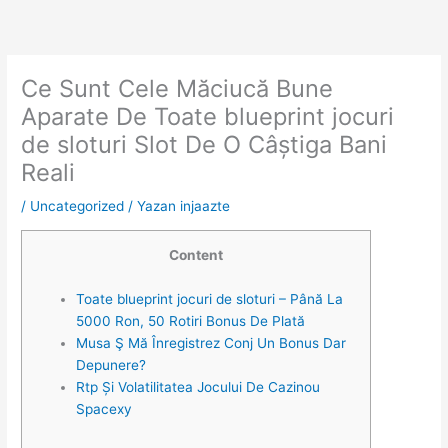
İçeriğe
atla
Ce Sunt Cele Măciucă Bune
Aparate De Toate blueprint jocuri
de sloturi Slot De O Câștiga Bani
Reali
/
Uncategorized
/ Yazan
injaazte
Content
Toate blueprint jocuri de sloturi – Până La
5000 Ron, 50 Rotiri Bonus De Plată
Musa Ş Mă Înregistrez Conj Un Bonus Dar
Depunere?
Rtp Și Volatilitatea Jocului De Cazinou
Spacexy