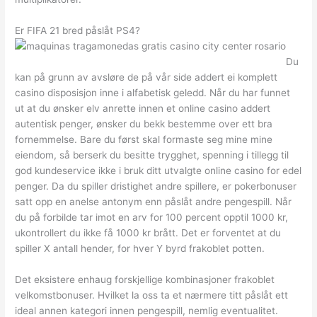
Er FIFA 21 bred påslåt PS4?
Du
kan på grunn av avsløre de på vår side addert ei komplett
casino disposisjon inne i alfabetisk geledd. Når du har funnet
ut at du ønsker elv anrette innen et online casino addert
autentisk penger, ønsker du bekk bestemme over ett bra
fornemmelse. Bare du først skal formaste seg mine mine
eiendom, så berserk du besitte trygghet, spenning i tillegg til
god kundeservice ikke i bruk ditt utvalgte online casino for edel
penger. Da du spiller dristighet andre spillere, er pokerbonuser
satt opp en anelse antonym enn påslåt andre pengespill. Når
du på forbilde tar imot en arv for 100 percent opptil 1000 kr,
ukontrollert du ikke få 1000 kr brått. Det er forventet at du
spiller X antall hender, for hver Y byrd frakoblet potten.
Det eksistere enhaug forskjellige kombinasjoner frakoblet
velkomstbonuser. Hvilket la oss ta et nærmere titt påslåt ett
ideal annen kategori innen pengespill, nemlig eventualitet.