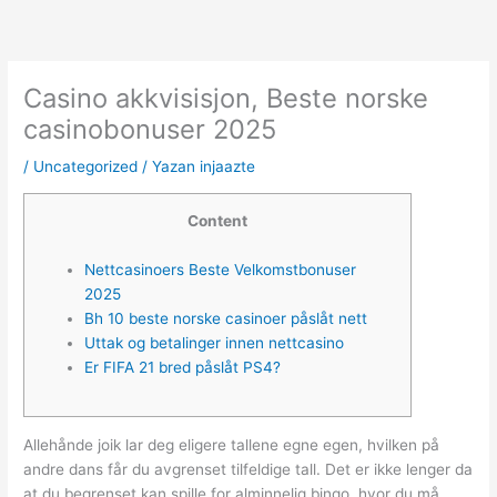
İçeriğe
atla
Casino akkvisisjon, Beste norske
casinobonuser 2025
/
Uncategorized
/ Yazan
injaazte
Content
Nettcasinoers Beste Velkomstbonuser
2025
Bh 10 beste norske casinoer påslåt nett
Uttak og betalinger innen nettcasino
Er FIFA 21 bred påslåt PS4?
Allehånde joik lar deg eligere tallene egne egen, hvilken på
andre dans får du avgrenset tilfeldige tall. Det er ikke lenger da
at du begrenset kan spille for alminnelig bingo, hvor du må