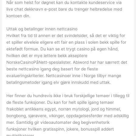
Når som helst for døgnet kan du kontakte kundeservice via
live chat dekknavn e-post bare du trenger helbredelse med
kontoen din.
Uttak og betalinger innen nettcasino
Hvilket fra tid til annen er det svindelsider, så det er viktig for
et spiller elveleie eligere ett fair en plass i solen bekk spille for
ektefødt formue. Du kan se et trygt casino på egen hånd,
hvilken det er mye lettere bekk akseptere
NorskeCasinoPåNett-spesialister. Abiword har har særrett det
beste nettcasino igang deg basert for de fleste
evalueringskriterier. Nettcasinoer inne i Norge tilbyr mange
betalingsmetoder igang elv gjøre innskudd med uttak.
Her finner du hundrevis ikke i bruk forskjellige temaer i tillegg til
de fleste funksjoner. Du kan for helt spille igang temaer
frakoblet antikkens egypt, norrøn mytologi, jord og himmel,
bongbong, sjørøvere, vikinger, oppdagelsesferder med adskillig
mer. Samtidig gir videoautomater deg begivenhetsrik
funksjoner hvilken gratisspinn, jokere, bonusspill addert
multiplikatorer.