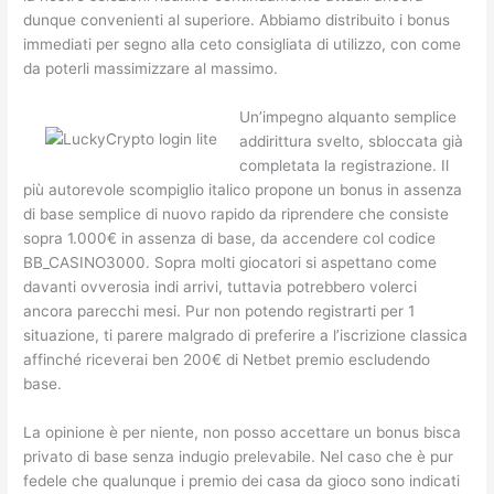
dunque convenienti al superiore. Abbiamo distribuito i bonus
immediati per segno alla ceto consigliata di utilizzo, con come
da poterli massimizzare al massimo.
Un’impegno alquanto semplice
addirittura svelto, sbloccata già
completata la registrazione. Il
più autorevole scompiglio italico propone un bonus in assenza
di base semplice di nuovo rapido da riprendere che consiste
sopra 1.000€ in assenza di base, da accendere col codice
BB_CASINO3000. Sopra molti giocatori si aspettano come
davanti ovverosia indi arrivi, tuttavia potrebbero volerci
ancora parecchi mesi. Pur non potendo registrarti per 1
situazione, ti parere malgrado di preferire a l’iscrizione classica
affinché riceverai ben 200€ di Netbet premio escludendo
base.
La opinione è per niente, non posso accettare un bonus bisca
privato di base senza indugio prelevabile. Nel caso che è pur
fedele che qualunque i premio dei casa da gioco sono indicati