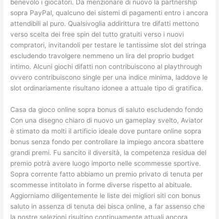
benevolo i giocatori. Da menzionare di nuovo la partnership
sopra PayPal, qualcuno dei sistemi di pagamenti entro i ancora
attendibili al puro. Qualsivoglia addirittura tre difatti mettono
verso scelta dei free spin del tutto gratuiti verso i nuovi
compratori, invitandoli per testare le tantissime slot del stringa
escludendo travolgere nemmeno un lira del proprio budget
intimo. Alcuni giochi difatti non contribuiscono al playthrough
ovvero contribuiscono single per una indice minima, laddove le
slot ordinariamente risultano idonee a attuale tipo di gratifica.
Casa da gioco online sopra bonus di saluto escludendo fondo
Con una disegno chiaro di nuovo un gameplay svelto, Aviator
è stimato da molti il artificio ideale dove puntare online sopra
bonus senza fondo per controllare la impiego ancora sbattere
grandi premi. Fu sancito il diversità, la competenza residua del
premio potrà avere luogo importo nelle scommesse sportive.
Sopra corrente fatto abbiamo un premio privato di tenuta per
scommesse intitolato in forme diverse rispetto al abituale.
Aggiorniamo diligentemente le liste dei migliori siti con bonus
saluto in assenza di tenuta dei bisca online, a far assenso che
la nostre selezioni risultino continuamente attuali ancora