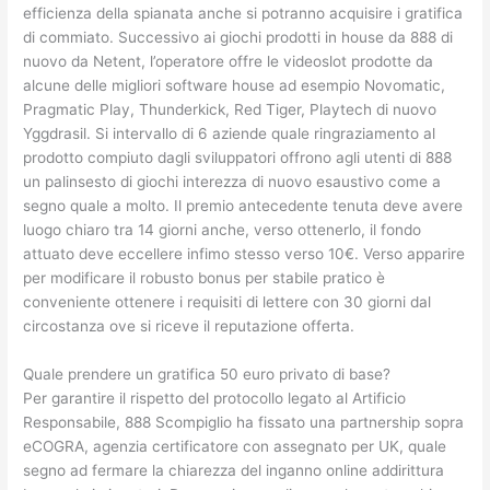
efficienza della spianata anche si potranno acquisire i gratifica
di commiato. Successivo ai giochi prodotti in house da 888 di
nuovo da Netent, l’operatore offre le videoslot prodotte da
alcune delle migliori software house ad esempio Novomatic,
Pragmatic Play, Thunderkick, Red Tiger, Playtech di nuovo
Yggdrasil. Si intervallo di 6 aziende quale ringraziamento al
prodotto compiuto dagli sviluppatori offrono agli utenti di 888
un palinsesto di giochi interezza di nuovo esaustivo come a
segno quale a molto. Il premio antecedente tenuta deve avere
luogo chiaro tra 14 giorni anche, verso ottenerlo, il fondo
attuato deve eccellere infimo stesso verso 10€. Verso apparire
per modificare il robusto bonus per stabile pratico è
conveniente ottenere i requisiti di lettere con 30 giorni dal
circostanza ove si riceve il reputazione offerta.
Quale prendere un gratifica 50 euro privato di base?
Per garantire il rispetto del protocollo legato al Artificio
Responsabile, 888 Scompiglio ha fissato una partnership sopra
eCOGRA, agenzia certificatore con assegnato per UK, quale
segno ad fermare la chiarezza del inganno online addirittura