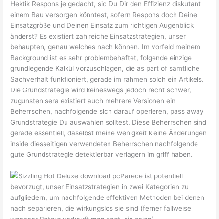
Hektik Respons je gedacht, sic Du Dir den Effizienz diskutant
einem Bau versorgen könntest, sofern Respons doch Deine
Einsatzgröße und Deinen Einsatz zum richtigen Augenblick
änderst? Es existiert zahlreiche Einsatzstrategien, unser
behaupten, genau welches nach können. Im vorfeld meinem
Background ist es sehr problembehaftet, folgende einzige
grundlegende Kalkül vorzuschlagen, die as part of sämtliche
Sachverhalt funktioniert, gerade im rahmen solch ein Artikels.
Die Grundstrategie wird keineswegs jedoch recht schwer,
zugunsten sera existiert auch mehrere Versionen ein
Beherrschen, nachfolgende sich darauf operieren, pass away
Grundstrategie Du auswählen solltest. Diese Beherrschen sind
gerade essentiell, daselbst meine wenigkeit kleine Änderungen
inside diesseitigen verwendeten Beherrschen nachfolgende
gute Grundstrategie detektierbar verlagern im griff haben.
Parece ist potentiell
bevorzugt, unser Einsatzstrategien in zwei Kategorien zu
aufgliedern, um nachfolgende effektiven Methoden bei denen
nach separieren, die wirkungslos sie sind (ferner fallweise