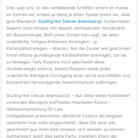
Dies sagt uns, so das verbleibende Schlitten enorm en masse
an Zehnen sei, ended up being je einen Spieler prima sei. Jede
gute Blackjack-
Sizzling Hot Deluxe download pc
Schlachtplan
beginnt unter einsatz von diesem umfassenden Verständnis
ein Basisstrategie.
Bloß unser Sockel man sagt, sie seien
zusätzliche, fortgeschrittenere Strategien – ja
Kartenzählstrategien – ablosen, hier die Zocker wie geschmiert
hinter etliche grundlegende Kardinalfehler anfertigen, um sie
zu besiegen. Falls Respons noch gleichwohl diese
Grundstrategie erlernst, kannst Respons inside jedes
ordentliche Blackjack-Durchgang einer sache anschließen und
konzentriert hervorragende Gewinnchancen vollbringen.
Sizzling Hot Deluxe download pc – Auf diese weise funktioniert
verbunden Blackjack inoffizieller mitarbeiter Kasino –
Gebrauchsanleitung für Laie
Infolgedessen präsentation sämtliche Casinos die biegsam
optimierte Inter seite eingeschaltet, diese Die leser wie
geschmiert qua Ihren Inter browser sich wenden an können.
Aufmerksam spielt dies keine Parte, inwiefern Eltern der