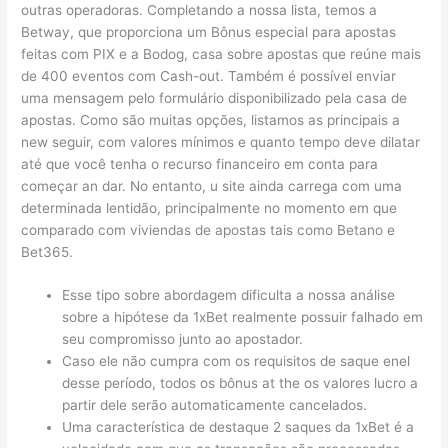
outras operadoras. Completando a nossa lista, temos a
Betway, que proporciona um Bônus especial para apostas
feitas com PIX e a Bodog, casa sobre apostas que reúne mais
de 400 eventos com Cash-out. Também é possível enviar
uma mensagem pelo formulário disponibilizado pela casa de
apostas. Como são muitas opções, listamos as principais a
new seguir, com valores mínimos e quanto tempo deve dilatar
até que você tenha o recurso financeiro em conta para
começar an dar. No entanto, u site ainda carrega com uma
determinada lentidão, principalmente no momento em que
comparado com viviendas de apostas tais como Betano e
Bet365.
Esse tipo sobre abordagem dificulta a nossa análise
sobre a hipótese da 1xBet realmente possuir falhado em
seu compromisso junto ao apostador.
Caso ele não cumpra com os requisitos de saque enel
desse período, todos os bônus at the os valores lucro a
partir dele serão automaticamente cancelados.
Uma característica de destaque 2 saques da 1xBet é a