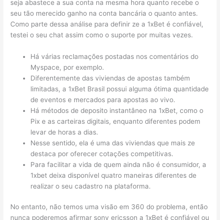
seja abastece a sua conta na mesma hora quanto recebe o
seu tão merecido ganho na conta bancária o quanto antes.
Como parte dessa análise para definir ze a 1xBet é confiável,
testei o seu chat assim como o suporte por muitas vezes.
Há várias reclamações postadas nos comentários do
Myspace, por exemplo.
Diferentemente das viviendas de apostas também
limitadas, a 1xBet Brasil possui alguma ótima quantidade
de eventos e mercados para apostas ao vivo.
Há métodos de deposito instantâneo na 1xBet, como o
Pix e as carteiras digitais, enquanto diferentes podem
levar de horas a dias.
Nesse sentido, ela é uma das viviendas que mais ze
destaca por oferecer cotações competitivas.
Para facilitar a vida de quem ainda não é consumidor, a
1xbet deixa disponível quatro maneiras diferentes de
realizar o seu cadastro na plataforma.
No entanto, não temos uma visão em 360 do problema, então
nunca poderemos afirmar sony ericsson a 1xBet é confiável ou