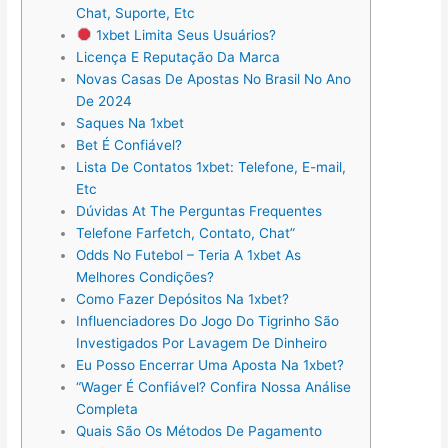
Chat, Suporte, Etc
1xbet Limita Seus Usuários?
Licença E Reputação Da Marca
Novas Casas De Apostas No Brasil No Ano
De 2024
Saques Na 1xbet
Bet É Confiável?
Lista De Contatos 1xbet: Telefone, E-mail,
Etc
Dúvidas At The Perguntas Frequentes
Telefone Farfetch, Contato, Chat”
Odds No Futebol – Teria A 1xbet As
Melhores Condições?
Como Fazer Depósitos Na 1xbet?
Influenciadores Do Jogo Do Tigrinho São
Investigados Por Lavagem De Dinheiro
Eu Posso Encerrar Uma Aposta Na 1xbet?
“Wager É Confiável? Confira Nossa Análise
Completa
Quais São Os Métodos De Pagamento