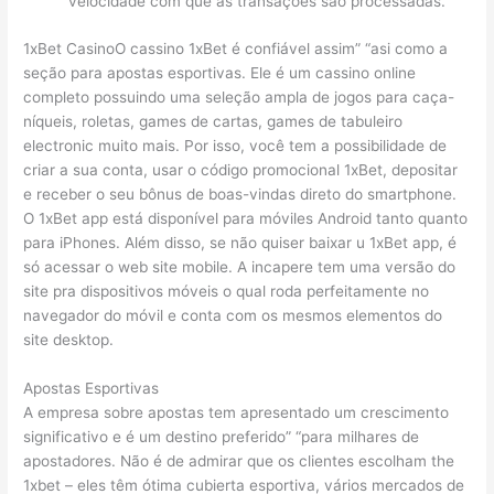
velocidade com que as transações são processadas.
1xBet CasinoO cassino 1xBet é confiável assim” “asi como a
seção para apostas esportivas. Ele é um cassino online
completo possuindo uma seleção ampla de jogos para caça-
níqueis, roletas, games de cartas, games de tabuleiro
electronic muito mais. Por isso, você tem a possibilidade de
criar a sua conta, usar o código promocional 1xBet, depositar
e receber o seu bônus de boas-vindas direto do smartphone.
O 1xBet app está disponível para móviles Android tanto quanto
para iPhones. Além disso, se não quiser baixar u 1xBet app, é
só acessar o web site mobile. A incapere tem uma versão do
site pra dispositivos móveis o qual roda perfeitamente no
navegador do móvil e conta com os mesmos elementos do
site desktop.
Apostas Esportivas
A empresa sobre apostas tem apresentado um crescimento
significativo e é um destino preferido” “para milhares de
apostadores. Não é de admirar que os clientes escolham the
1xbet – eles têm ótima cubierta esportiva, vários mercados de