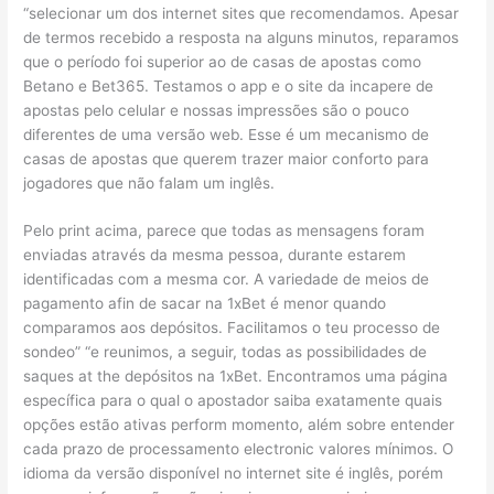
“selecionar um dos internet sites que recomendamos. Apesar
de termos recebido a resposta na alguns minutos, reparamos
que o período foi superior ao de casas de apostas como
Betano e Bet365. Testamos o app e o site da incapere de
apostas pelo celular e nossas impressões são o pouco
diferentes de uma versão web. Esse é um mecanismo de
casas de apostas que querem trazer maior conforto para
jogadores que não falam um inglês.
Pelo print acima, parece que todas as mensagens foram
enviadas através da mesma pessoa, durante estarem
identificadas com a mesma cor. A variedade de meios de
pagamento afin de sacar na 1xBet é menor quando
comparamos aos depósitos. Facilitamos o teu processo de
sondeo” “e reunimos, a seguir, todas as possibilidades de
saques at the depósitos na 1xBet. Encontramos uma página
específica para o qual o apostador saiba exatamente quais
opções estão ativas perform momento, além sobre entender
cada prazo de processamento electronic valores mínimos. O
idioma da versão disponível no internet site é inglês, porém