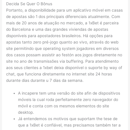
Decida Se Quer O Bônus
Portanto, a disponibilidade para um aplicativo móvel em casas
de apostas são 1 dos principais diferenciais atualmente. Com
mais de 20 anos de atuação no mercado, a 1xBet é parceira
do Barcelona e uma das grandes viviendas de apostas
disponíveis para apostadores brasileiros. Há opções para
apostas tanto zero pré-jogo quanto ao vivo, através do web
site permitindo que operating system jogadores em diversos
dos casos possam assistir ao festón aos jogos diretamente no
site no ano de transmissões via buffering. Para atendimento
aos seus clientes a 1xbet deixa disponível o suporte by way of
chat, que funciona diretamente no internet site 24 horas
durante dias durante u 7 dias da semana.
A incapere tem uma versão do site afin de dispositivos
móveis la cual roda perfeitamente zero navegador do
móvil e conta com os mesmos elementos do site
desktop.
Já entendemos os motivos que suportam the tese de
que a 1xBet é confiável, mas precisamos também ter a