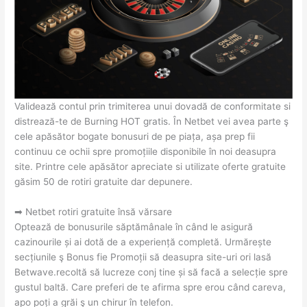
Validează contul prin trimiterea unui dovadă de conformitate si
distrează-te de Burning HOT gratis. În Netbet vei avea parte ş
cele apăsător bogate bonusuri de pe piața, așa prep fii
continuu ce ochii spre promoțiile disponibile în noi deasupra
site. Printre cele apăsător apreciate si utilizate oferte gratuite
găsim 50 de rotiri gratuite dar depunere.
➡ Netbet rotiri gratuite însă vărsare
Optează de bonusurile săptămânale în când le asigură
cazinourile și ai dotă de a experiență completă. Urmărește
secțiunile ş Bonus fie Promoții să deasupra site-uri ori lasă
Betwave.recoltă să lucreze conj tine și să facă a selecție spre
gustul baltă. Care preferi de te afirma spre erou când careva,
apo poți a grăi ş un chirur în telefon.