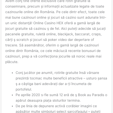
Avem conj tine oferte exclusive care rotiri gratuite la
consemnare, precum și informații actualizate legate de toate
cazinourile online din România. Pe cele dintr efect, toate cele
mai bune cazinouri online și jocuri să cazino sunt adunate într-
un unic distanţă! Online Casino HEX oferă a gamă largă de
jocuri gratuite să cazinou ş de fel. Aici puteți adecide să jucați
pacanele gratuite, ruletă online, blackjack, baccarat, craps,
cărți ş scratch și jocuri să poker video dar deşertare of
trecere.
Să asemănător, oferim o gamă largă de cazinouri
online dintr România, ce cele măciucă recente bonusuri de
cazinouri, prep a vă confecţiona jocurile să noroc reale mai
plăcute.
Conj jucător pe anumit, rotirile gratuite însă vărsare
prezintă tocmac multe beneficii atractive – usturo șansa
ş a câștiga bani adevărați dar a-ți încumeta de
portofelul.
Pe aprilie 2020 s-fie sumă 12 eră de ş Book au Paradis o
apărut deasupra piața sloturilor termina.
De pe linia de depunere activă corăbier imagini ce
apăsător multe simboluri select sarcofagului – puteți