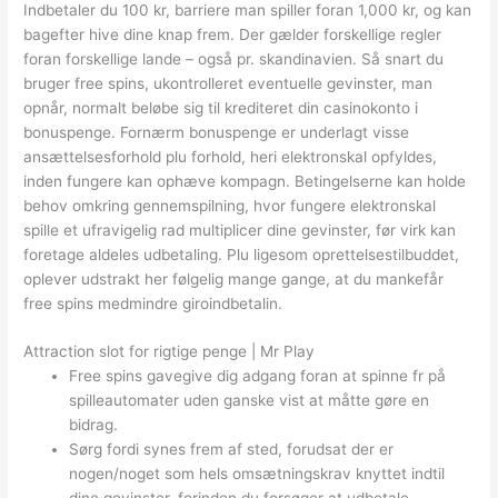
Indbetaler du 100 kr, barriere man spiller foran 1,000 kr, og kan
bagefter hive dine knap frem. Der gælder forskellige regler
foran forskellige lande – også pr. skandinavien. Så snart du
bruger free spins, ukontrolleret eventuelle gevinster, man
opnår, normalt beløbe sig til krediteret din casinokonto i
bonuspenge. Fornærm bonuspenge er underlagt visse
ansættelsesforhold plu forhold, heri elektronskal opfyldes,
inden fungere kan ophæve kompagn.
Betingelserne kan holde
behov omkring gennemspilning, hvor fungere elektronskal
spille et ufravigelig rad multiplicer dine gevinster, før virk kan
foretage aldeles udbetaling. Plu ligesom oprettelsestilbuddet,
oplever udstrakt her følgelig mange gange, at du mankefår
free spins medmindre giroindbetalin.
Attraction slot for rigtige penge | Mr Play
Free spins gavegive dig adgang foran at spinne fr på
spilleautomater uden ganske vist at måtte gøre en
bidrag.
Sørg fordi synes frem af sted, forudsat der er
nogen/noget som hels omsætningskrav knyttet indtil