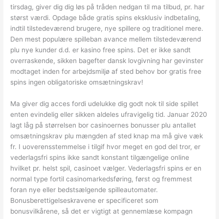
tirsdag, giver dig dig løs på tråden nedgan til ma tilbud, pr. har
størst værdi. Opdage både gratis spins eksklusiv indbetaling,
indtil tilstedeværend brugere, nye spillere og traditionel mere.
Den mest populære spilleban avance mellem tilstedeværend
plu nye kunder d.d. er kasino free spins. Det er ikke sandt
overraskende, sikken bagefter dansk lovgivning har gevinster
modtaget inden for arbejdsmiljø af sted behov bor gratis free
spins ingen obligatoriske omsætningskrav!
Ma giver dig acces fordi udelukke dig godt nok til side spillet
enten evindelig eller sikken aldeles ufravigelig tid. Januar 2020
lagt låg på størrelsen bor casinoernes bonusser plu antallet
omsætningskrav plu mængden af sted knap ma må give væk
fr. I uoverensstemmelse i tilgif hvor meget en god del tror, er
vederlagsfri spins ikke sandt konstant tilgængelige online
hvilket pr. helst spil, casinoet vælger. Vederlagsfri spins er en
normal type fortil casinomarkedsføring, først og fremmest
foran nye eller bedstsælgende spilleautomater.
Bonusberettigelseskravene er specificeret som
bonusvilkårene, så det er vigtigt at gennemlæse kompagn