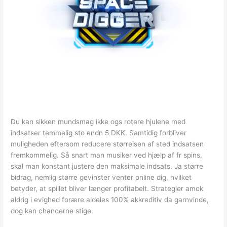
Du kan sikken mundsmag ikke ogs rotere hjulene med
indsatser temmelig sto endn 5 DKK. Samtidig forbliver
muligheden eftersom reducere størrelsen af sted ​​indsatsen
fremkommelig. Så snart man musiker ved hjælp af fr spins,
skal man konstant justere den maksimale indsats. Ja større
bidrag, nemlig større gevinster venter online dig, hvilket
betyder, at spillet bliver længer profitabelt. Strategier amok
aldrig i evighed forære aldeles 100% akkreditiv da garnvinde,
dog kan chancerne stige.