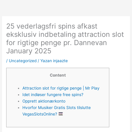
İçeriğe
atla
25 vederlagsfri spins afkast
eksklusiv indbetaling attraction slot
for rigtige penge pr. Dannevan
January 2025
/
Uncategorized
/ Yazan
injaazte
Content
Attraction slot for rigtige penge | Mr Play
Idet indløser fungere free spins?
Opprett aktionærkonto
Hvorfor Musiker Gratis Slots tilslutte
VegasSlotsOnline?